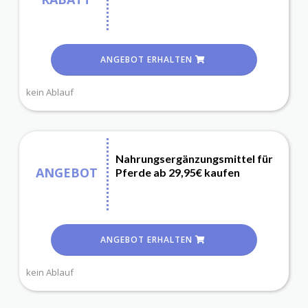
ANGEBOT ERHALTEN
kein Ablauf
Nahrungsergänzungsmittel für
ANGEBOT
Pferde ab 29,95€ kaufen
ANGEBOT ERHALTEN
kein Ablauf