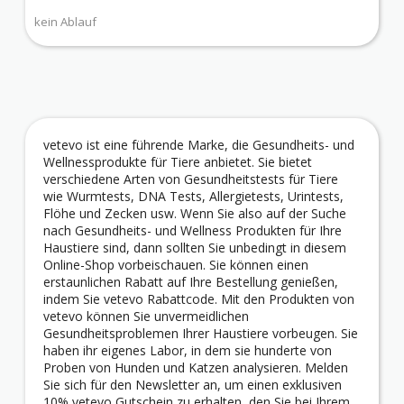
kein Ablauf
vetevo ist eine führende Marke, die Gesundheits- und
Wellnessprodukte für Tiere anbietet. Sie bietet
verschiedene Arten von Gesundheitstests für Tiere
wie Wurmtests, DNA Tests, Allergietests, Urintests,
Flöhe und Zecken usw. Wenn Sie also auf der Suche
nach Gesundheits- und Wellness Produkten für Ihre
Haustiere sind, dann sollten Sie unbedingt in diesem
Online-Shop vorbeischauen. Sie können einen
erstaunlichen Rabatt auf Ihre Bestellung genießen,
indem Sie vetevo Rabattcode. Mit den Produkten von
vetevo können Sie unvermeidlichen
Gesundheitsproblemen Ihrer Haustiere vorbeugen. Sie
haben ihr eigenes Labor, in dem sie hunderte von
Proben von Hunden und Katzen analysieren. Melden
Sie sich für den Newsletter an, um einen exklusiven
10% vetevo Gutschein zu erhalten, den Sie bei Ihrem