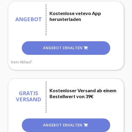
Kostenlose vetevo App
ANGEBOT
herunterladen
ANGEBOT ERHALTEN
kein Ablauf
Kostenloser Versand ab einem
GRATIS
Bestellwert von 39€
VERSAND
ANGEBOT ERHALTEN