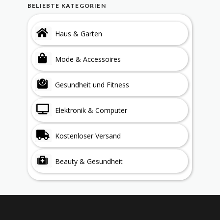
BELIEBTE KATEGORIEN
Haus & Garten
Mode & Accessoires
Gesundheit und Fitness
Elektronik & Computer
Kostenloser Versand
Beauty & Gesundheit