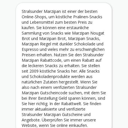
Stralsunder Marzipan ist einer der besten
Online-Shops, um köstliche Pralinen-Snacks
und Lebensmittel zum besten Preis zu
kaufen. Sie können eine erstaunliche
Sammlung von Snacks wie Marzipan Nougat
Brot und Marzipan Brot, Marzipan Snacks,
Marzipan Riegel mit dunkler Schokolade und
Espresso und vieles mehr zu erschwinglichen
Preisen erhalten. Nutzen Sie den Stralsunder
Marzipan Rabattcode, um einen Rabatt auf
die leckeren Snacks zu erhalten. Sie stellen
seit 2009 köstliche Snacks her. Alle Snacks
und Schokoladenprodukte werden aus
natürlichen Zutaten hergestellt. Wenn Sie
also nach einem verifizierten Stralsunder
Marzipan Gutscheincode suchen, mit dem Sie
bei Ihrer Bestellung Geld sparen können, sind
Sie hier richtig. In der Rabattwelt. Sie finden
immer aktualisierte und verifizierte
Stralsunder Marzipan Gutscheine und
Angebote. Überprüfen Sie immer unsere
Website, wenn Sie online einkaufen.