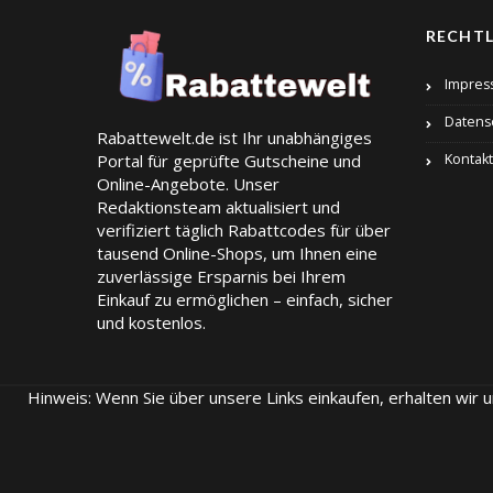
RECHTL
Impres
Datens
Rabattewelt.de ist Ihr unabhängiges
Portal für geprüfte Gutscheine und
Kontakt
Online-Angebote. Unser
Redaktionsteam aktualisiert und
verifiziert täglich Rabattcodes für über
tausend Online-Shops, um Ihnen eine
zuverlässige Ersparnis bei Ihrem
Einkauf zu ermöglichen – einfach, sicher
und kostenlos.
Hinweis: Wenn Sie über unsere Links einkaufen, erhalten wir 