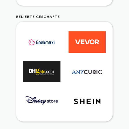
BELIEBTE GESCHÄFTE