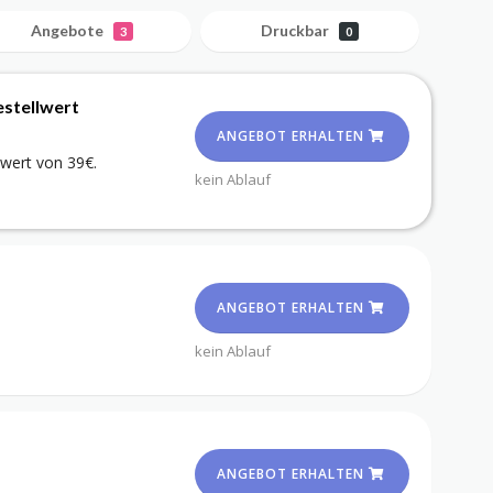
Angebote
Druckbar
3
0
estellwert
ANGEBOT ERHALTEN
wert von 39€.
kein Ablauf
ANGEBOT ERHALTEN
kein Ablauf
ANGEBOT ERHALTEN