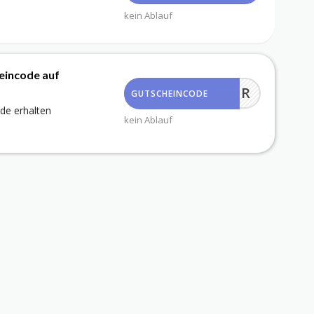
kein Ablauf
eincode auf
NUFAKTUR
GUTSCHEINCODE
de erhalten
kein Ablauf