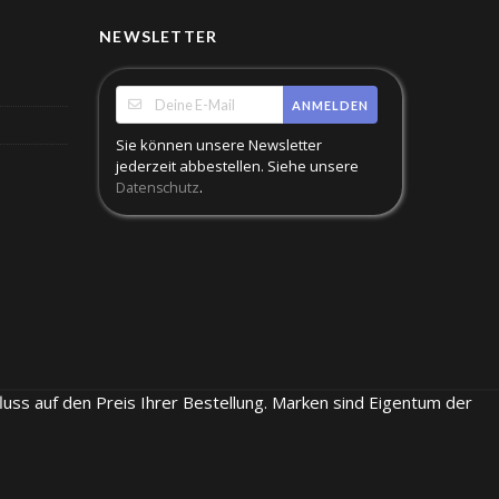
NEWSLETTER
ANMELDEN
Sie können unsere Newsletter
jederzeit abbestellen. Siehe unsere
.
Datenschutz
luss auf den Preis Ihrer Bestellung. Marken sind Eigentum der