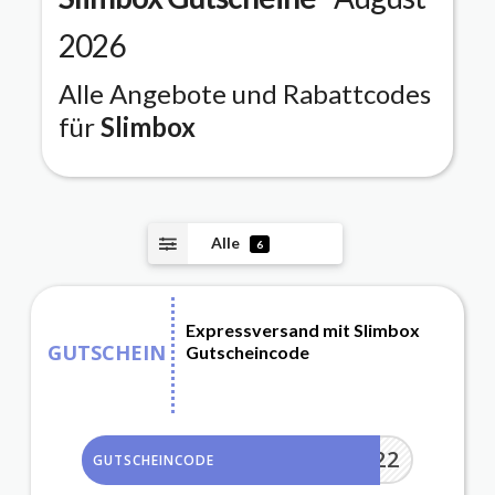
2026
Alle Angebote und Rabattcodes
für
Slimbox
Alle
6
Expressversand mit Slimbox
GUTSCHEIN
Gutscheincode
ESSFEB22
GUTSCHEINCODE