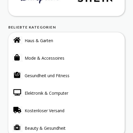
BELIEBTE KATEGORIEN
Haus & Garten
Mode & Accessoires
Gesundheit und Fitness
Elektronik & Computer
Kostenloser Versand
Beauty & Gesundheit