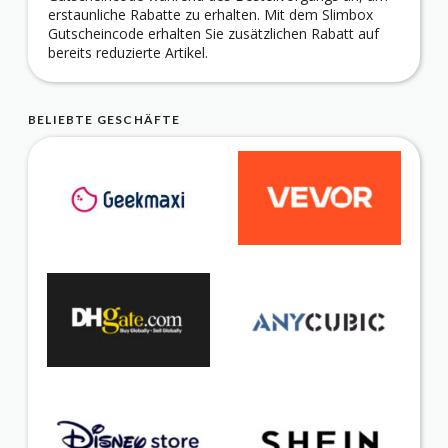
erstaunliche Rabatte zu erhalten. Mit dem Slimbox
Gutscheincode erhalten Sie zusätzlichen Rabatt auf
bereits reduzierte Artikel.
BELIEBTE GESCHÄFTE