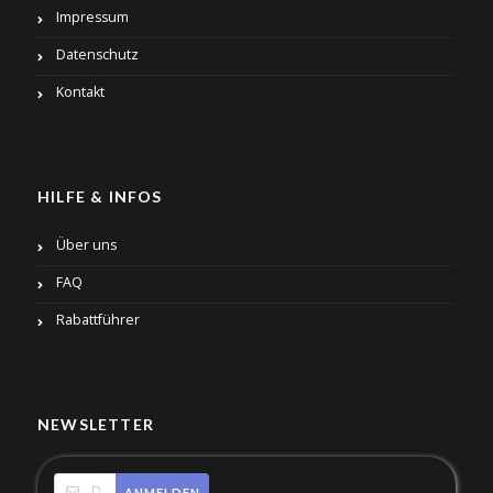
Impressum
Datenschutz
Kontakt
HILFE & INFOS
Über uns
FAQ
Rabattführer
NEWSLETTER
ANMELDEN