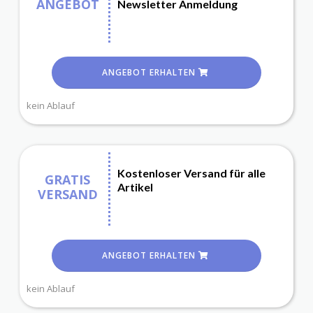
ANGEBOT
Newsletter Anmeldung
ANGEBOT ERHALTEN
kein Ablauf
Kostenloser Versand für alle
GRATIS
Artikel
VERSAND
ANGEBOT ERHALTEN
kein Ablauf