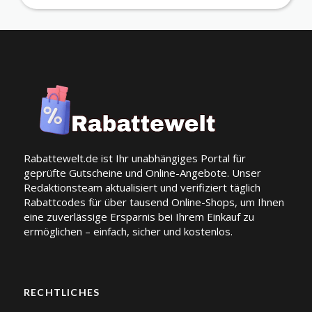
Rabattewelt.de ist Ihr unabhängiges Portal für
geprüfte Gutscheine und Online-Angebote. Unser
Redaktionsteam aktualisiert und verifiziert täglich
Rabattcodes für über tausend Online-Shops, um Ihnen
eine zuverlässige Ersparnis bei Ihrem Einkauf zu
ermöglichen – einfach, sicher und kostenlos.
RECHTLICHES