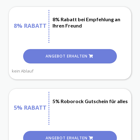
8% Rabatt bei Empfehlung an
8% RABATT
Ihren Freund
ANGEBOT ERHALTEN
kein Ablauf
5% Roborock Gutschein für alles
5% RABATT
ANGEBOT ERHALTEN