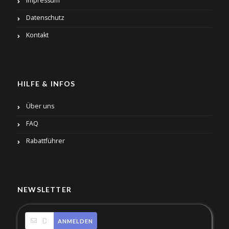
Impressum
Datenschutz
Kontakt
HILFE & INFOS
Über uns
FAQ
Rabattführer
NEWSLETTER
ANMELDEN