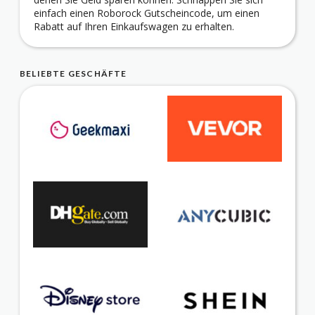
einfach einen Roborock Gutscheincode, um einen
Rabatt auf Ihren Einkaufswagen zu erhalten.
BELIEBTE GESCHÄFTE