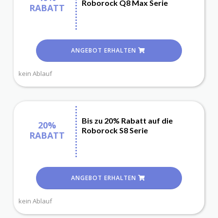
Roborock Q8 Max Serie
RABATT
ANGEBOT ERHALTEN
kein Ablauf
Bis zu 20% Rabatt auf die
20%
Roborock S8 Serie
RABATT
ANGEBOT ERHALTEN
kein Ablauf