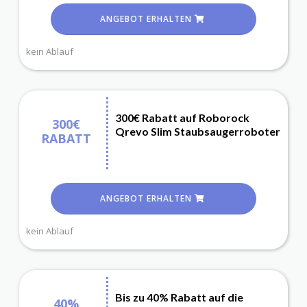
ANGEBOT ERHALTEN
kein Ablauf
300€ Rabatt auf Roborock
300€
Qrevo Slim Staubsaugerroboter
RABATT
ANGEBOT ERHALTEN
kein Ablauf
Bis zu 40% Rabatt auf die
40%