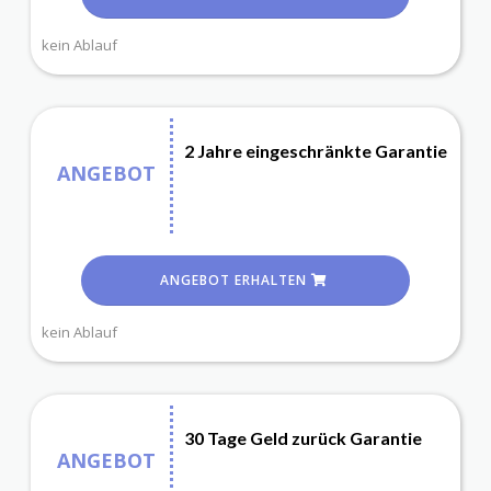
kein Ablauf
2 Jahre eingeschränkte Garantie
ANGEBOT
ANGEBOT ERHALTEN
kein Ablauf
30 Tage Geld zurück Garantie
ANGEBOT