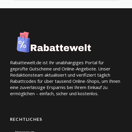
Rabattewelt.de ist Ihr unabhängiges Portal für
geprüfte Gutscheine und Online-Angebote. Unser
Redaktionsteam aktualisiert und verifiziert täglich
Rabattcodes für über tausend Online-Shops, um Ihnen
eine zuverlässige Ersparnis bei Ihrem Einkauf zu
ermöglichen – einfach, sicher und kostenlos.
RECHTLICHES