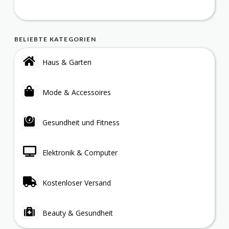
BELIEBTE KATEGORIEN
Haus & Garten
Mode & Accessoires
Gesundheit und Fitness
Elektronik & Computer
Kostenloser Versand
Beauty & Gesundheit