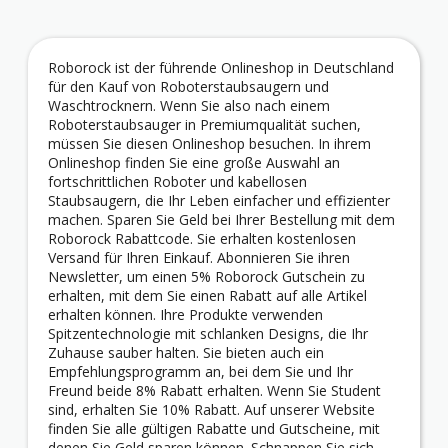
Roborock ist der führende Onlineshop in Deutschland
für den Kauf von Roboterstaubsaugern und
Waschtrocknern. Wenn Sie also nach einem
Roboterstaubsauger in Premiumqualität suchen,
müssen Sie diesen Onlineshop besuchen. In ihrem
Onlineshop finden Sie eine große Auswahl an
fortschrittlichen Roboter und kabellosen
Staubsaugern, die Ihr Leben einfacher und effizienter
machen. Sparen Sie Geld bei Ihrer Bestellung mit dem
Roborock Rabattcode. Sie erhalten kostenlosen
Versand für Ihren Einkauf. Abonnieren Sie ihren
Newsletter, um einen 5% Roborock Gutschein zu
erhalten, mit dem Sie einen Rabatt auf alle Artikel
erhalten können. Ihre Produkte verwenden
Spitzentechnologie mit schlanken Designs, die Ihr
Zuhause sauber halten. Sie bieten auch ein
Empfehlungsprogramm an, bei dem Sie und Ihr
Freund beide 8% Rabatt erhalten. Wenn Sie Student
sind, erhalten Sie 10% Rabatt. Auf unserer Website
finden Sie alle gültigen Rabatte und Gutscheine, mit
denen Sie Geld sparen können. Schnappen Sie sich