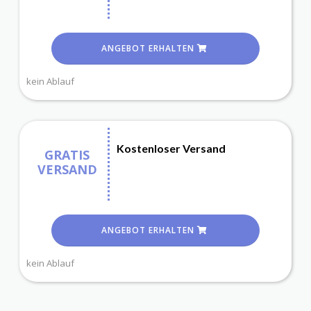
ANGEBOT ERHALTEN
kein Ablauf
Kostenloser Versand
GRATIS
VERSAND
ANGEBOT ERHALTEN
kein Ablauf