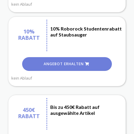
kein Ablauf
10% Roborock Studentenrabatt
10%
auf Staubsauger
RABATT
ANGEBOT ERHALTEN
kein Ablauf
Bis zu 450€ Rabatt auf
450€
ausgewählte Artikel
RABATT