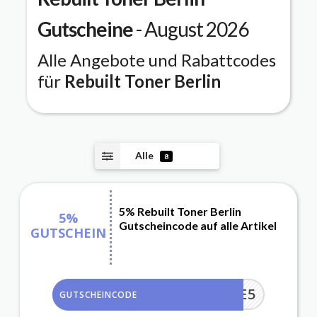
Gutscheine
- August 2026
Alle Angebote und Rabattcodes
für
Rebuilt Toner Berlin
Alle
8
5% Rebuilt Toner Berlin
5%
Gutscheincode auf alle Artikel
GUTSCHEIN
DANKE5
GUTSCHEINCODE