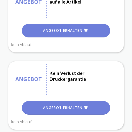
ANGEBOT
auf alle Artikel
ANGEBOT ERHALTEN
kein Ablauf
Kein Verlust der
ANGEBOT
Druckergarantie
ANGEBOT ERHALTEN
kein Ablauf