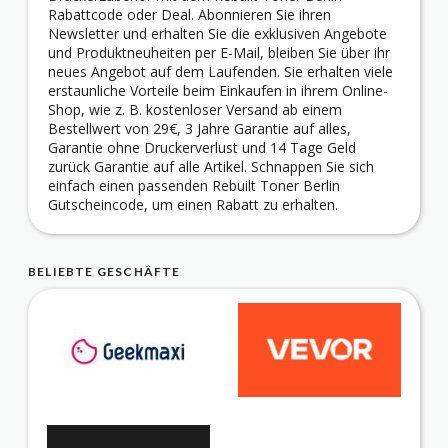
Rabattcode oder Deal. Abonnieren Sie ihren
Newsletter und erhalten Sie die exklusiven Angebote
und Produktneuheiten per E-Mail, bleiben Sie über ihr
neues Angebot auf dem Laufenden. Sie erhalten viele
erstaunliche Vorteile beim Einkaufen in ihrem Online-
Shop, wie z. B. kostenloser Versand ab einem
Bestellwert von 29€, 3 Jahre Garantie auf alles,
Garantie ohne Druckerverlust und 14 Tage Geld
zurück Garantie auf alle Artikel. Schnappen Sie sich
einfach einen passenden Rebuilt Toner Berlin
Gutscheincode, um einen Rabatt zu erhalten.
BELIEBTE GESCHÄFTE