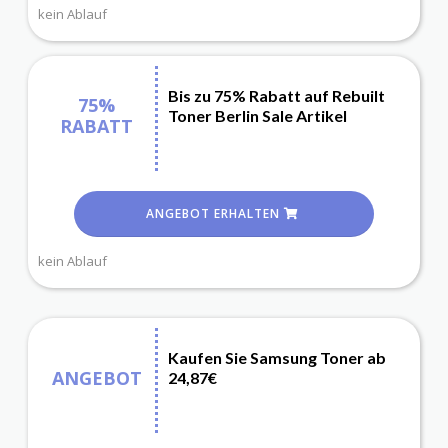
kein Ablauf
Bis zu 75% Rabatt auf Rebuilt
75%
Toner Berlin Sale Artikel
RABATT
ANGEBOT ERHALTEN
kein Ablauf
Kaufen Sie Samsung Toner ab
ANGEBOT
24,87€