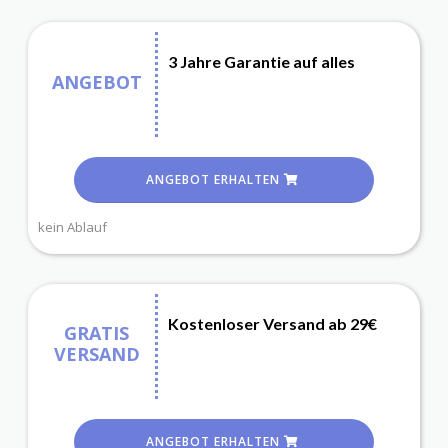
3 Jahre Garantie auf alles
ANGEBOT
ANGEBOT ERHALTEN
kein Ablauf
Kostenloser Versand ab 29€
GRATIS
VERSAND
ANGEBOT ERHALTEN