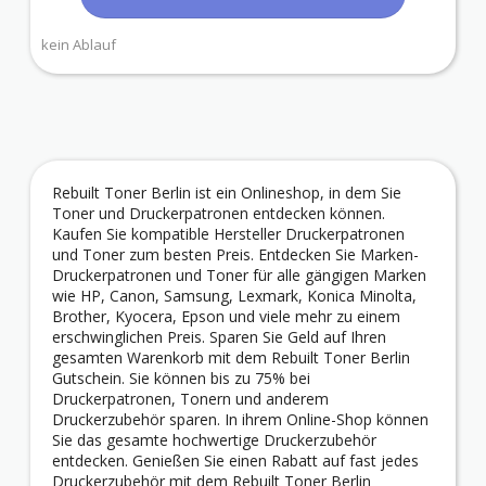
kein Ablauf
Rebuilt Toner Berlin ist ein Onlineshop, in dem Sie
Toner und Druckerpatronen entdecken können.
Kaufen Sie kompatible Hersteller Druckerpatronen
und Toner zum besten Preis. Entdecken Sie Marken-
Druckerpatronen und Toner für alle gängigen Marken
wie HP, Canon, Samsung, Lexmark, Konica Minolta,
Brother, Kyocera, Epson und viele mehr zu einem
erschwinglichen Preis. Sparen Sie Geld auf Ihren
gesamten Warenkorb mit dem Rebuilt Toner Berlin
Gutschein. Sie können bis zu 75% bei
Druckerpatronen, Tonern und anderem
Druckerzubehör sparen. In ihrem Online-Shop können
Sie das gesamte hochwertige Druckerzubehör
entdecken. Genießen Sie einen Rabatt auf fast jedes
Druckerzubehör mit dem Rebuilt Toner Berlin