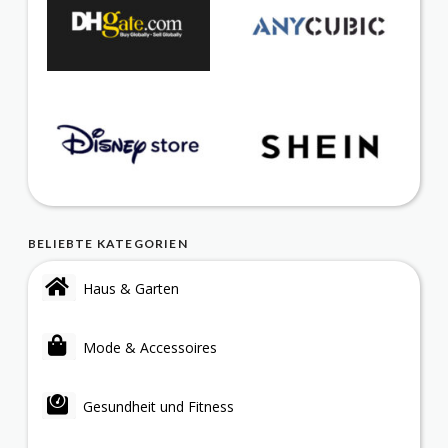
BELIEBTE KATEGORIEN
Haus & Garten
Mode & Accessoires
Gesundheit und Fitness