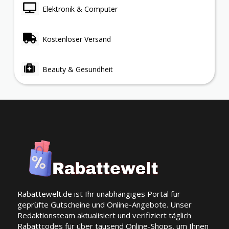
Elektronik & Computer
Kostenloser Versand
Beauty & Gesundheit
Rabattewelt.de ist Ihr unabhängiges Portal für
geprüfte Gutscheine und Online-Angebote. Unser
Redaktionsteam aktualisiert und verifiziert täglich
Rabattcodes für über tausend Online-Shops, um Ihnen