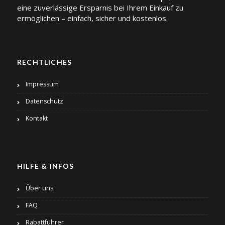
eine zuverlässige Ersparnis bei Ihrem Einkauf zu
ermöglichen – einfach, sicher und kostenlos.
RECHTLICHES
Impressum
Datenschutz
Kontakt
HILFE & INFOS
Über uns
FAQ
Rabattführer