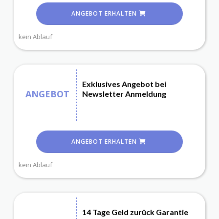
ANGEBOT ERHALTEN
kein Ablauf
Exklusives Angebot bei
ANGEBOT
Newsletter Anmeldung
ANGEBOT ERHALTEN
kein Ablauf
14 Tage Geld zurück Garantie