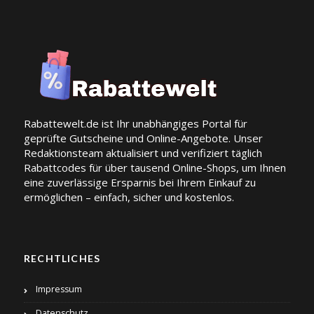
Rabattewelt.de ist Ihr unabhängiges Portal für
geprüfte Gutscheine und Online-Angebote. Unser
Redaktionsteam aktualisiert und verifiziert täglich
Rabattcodes für über tausend Online-Shops, um Ihnen
eine zuverlässige Ersparnis bei Ihrem Einkauf zu
ermöglichen – einfach, sicher und kostenlos.
RECHTLICHES
Impressum
Datenschutz