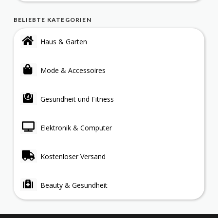
BELIEBTE KATEGORIEN
Haus & Garten
Mode & Accessoires
Gesundheit und Fitness
Elektronik & Computer
Kostenloser Versand
Beauty & Gesundheit