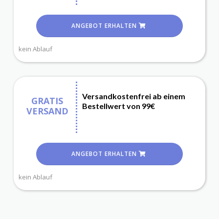
ANGEBOT ERHALTEN
kein Ablauf
Versandkostenfrei ab einem
GRATIS
Bestellwert von 99€
VERSAND
ANGEBOT ERHALTEN
kein Ablauf