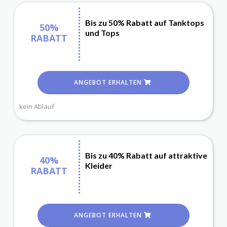
Bis zu 50% Rabatt auf Tanktops
50%
und Tops
RABATT
ANGEBOT ERHALTEN
kein Ablauf
Bis zu 40% Rabatt auf attraktive
40%
Kleider
RABATT
ANGEBOT ERHALTEN