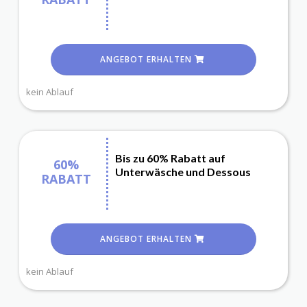
ANGEBOT ERHALTEN
kein Ablauf
Bis zu 60% Rabatt auf
60%
Unterwäsche und Dessous
RABATT
ANGEBOT ERHALTEN
kein Ablauf