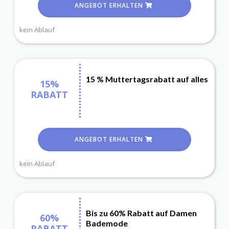
ANGEBOT ERHALTEN
kein Ablauf
15 % Muttertagsrabatt auf alles
15%
RABATT
ANGEBOT ERHALTEN
kein Ablauf
Bis zu 60% Rabatt auf Damen
60%
Bademode
RABATT