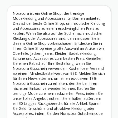
Noracora ist ein Online Shop, der trendige
Modekleidung und Accessoires für Damen anbietet.
Dies ist der beste Online Shop, um modische Kleidung
und Accessoires zu einem erschwinglichen Preis zu
kaufen. Wenn Sie also auf der Suche nach modischer
Kleidung oder Accessoires sind, dann müssen Sie in
diesem Online Shop vorbeischauen. Entdecken Sie in
ihrem Online Shop eine große Auswahl an Artikeln wie
Oberteile, Jacken, Jeans, Kleider, Badebekleidung,
Schuhe und Accessoires zum besten Preis. Genießen
Sie einen Rabatt auf Ihre Bestellung, wenn Sie
Noracora Gutschein verwenden. Kostenloser Versand
ab einem Mindestbestellwert von 99€. Melden Sie sich
für ihren Newsletter an, um einen exklusiven 18%
Noracora Gutschein zu erhalten, den Sie bei Ihrem
nächsten Einkauf verwenden können. Kaufen Sie
trendige Mode zu einem reduzierten Preis, indem Sie
unser tolles Angebot nutzen. Sie erhalten außerdem
ein 30 tägiges Rückgaberecht für alle Artikel. Sparen
Sie Geld für schöne und attraktive Kleidung oder
Accessoires, indem Sie den Noracora Gutscheincode