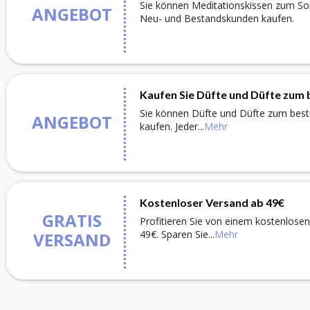
Sie können Meditationskissen zum Son
ANGEBOT
Neu- und Bestandskunden kaufen.
Kaufen Sie Düfte und Düfte zum 
Sie können Düfte und Düfte zum best
ANGEBOT
kaufen. Jeder
...
Mehr
Kostenloser Versand ab 49€
GRATIS
Profitieren Sie von einem kostenlose
49€. Sparen Sie
...
Mehr
VERSAND