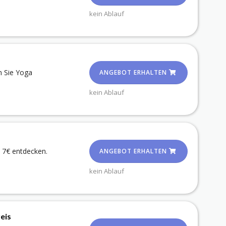
kein Ablauf
n Sie Yoga
ANGEBOT ERHALTEN
kein Ablauf
 7€ entdecken.
ANGEBOT ERHALTEN
kein Ablauf
eis