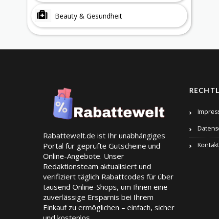
Beauty & Gesundheit
RECHTL
Impres
Datens
Rabattewelt.de ist Ihr unabhängiges
Portal für geprüfte Gutscheine und
Kontakt
Online-Angebote. Unser
Redaktionsteam aktualisiert und
verifiziert täglich Rabattcodes für über
tausend Online-Shops, um Ihnen eine
zuverlässige Ersparnis bei Ihrem
Einkauf zu ermöglichen – einfach, sicher
und kostenlos.