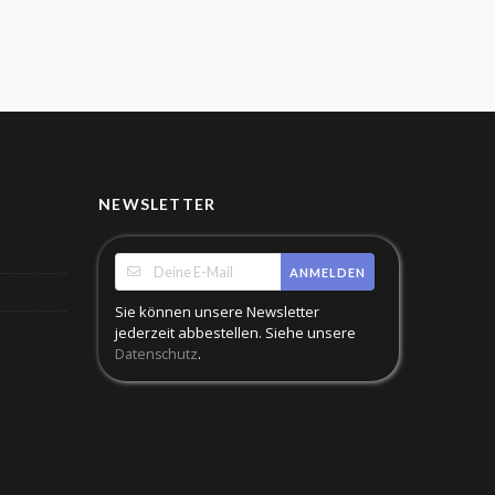
NEWSLETTER
ANMELDEN
Sie können unsere Newsletter
jederzeit abbestellen. Siehe unsere
.
Datenschutz