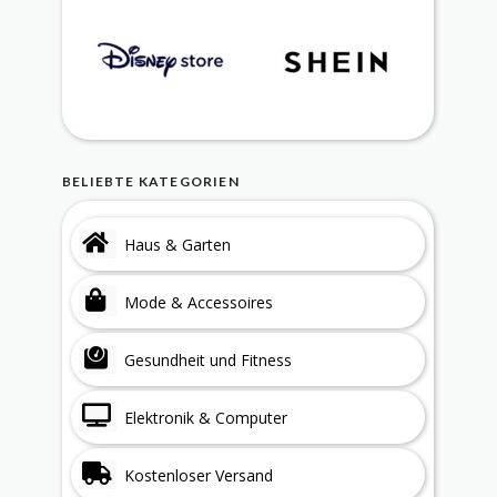
BELIEBTE KATEGORIEN
Haus & Garten
Mode & Accessoires
Gesundheit und Fitness
Elektronik & Computer
Kostenloser Versand