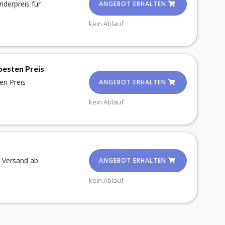
derpreis für
ANGEBOT ERHALTEN
kein Ablauf
besten Preis
en Preis
ANGEBOT ERHALTEN
kein Ablauf
n Versand ab
ANGEBOT ERHALTEN
kein Ablauf