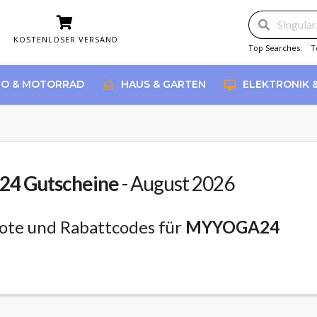
KOSTENLOSER VERSAND
Top Searches:
T
O & MOTORRAD
HAUS & GARTEN
ELEKTRONIK 
24
Gutscheine
- August 2026
ote und Rabattcodes für
MYYOGA24