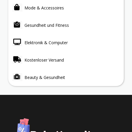
Mode & Accessoires
Gesundheit und Fitness
Elektronik & Computer
Kostenloser Versand
Beauty & Gesundheit