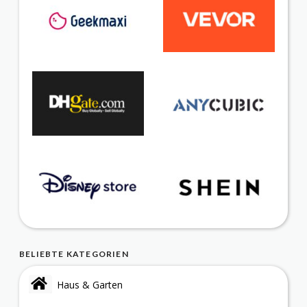
BELIEBTE KATEGORIEN
Haus & Garten