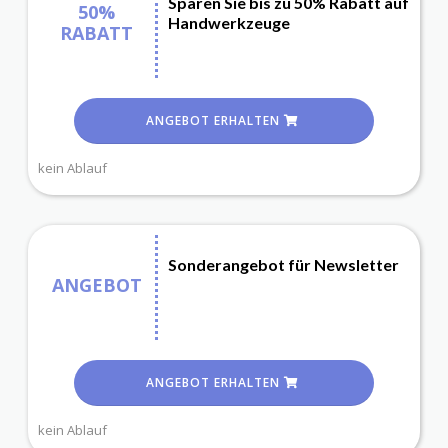
Sparen Sie bis zu 50% Rabatt auf
50%
Handwerkzeuge
RABATT
ANGEBOT ERHALTEN
kein Ablauf
Sonderangebot für Newsletter
ANGEBOT
ANGEBOT ERHALTEN
kein Ablauf