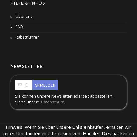
HILFE & INFOS
Über uns
FAQ
Rabattführer
NEWSLETTER
ANMELDEN
Sie können unsere Newsletter jederzeit abbestellen.
Siehe unsere
.
Datenschutz
Hinweis: Wenn Sie über unsere Links einkaufen, erhalten wir
unter Umständen eine Provision vom Händler. Dies hat keinen