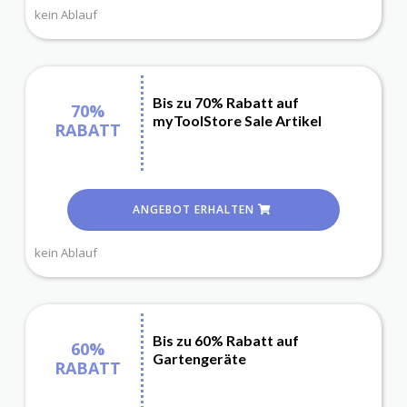
kein Ablauf
Bis zu 70% Rabatt auf
70%
myToolStore Sale Artikel
RABATT
ANGEBOT ERHALTEN
kein Ablauf
Bis zu 60% Rabatt auf
60%
Gartengeräte
RABATT