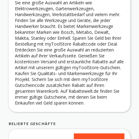
Sie eine große Auswahl an Artikeln wie
Elektrowerkzeugen, Gartenwerkzeugen,
Handwerkzeugen, Werkstattbedarf und vielem mehr.
Finden Sie alle Werkzeuge und Geräte, die jeder
Handwerker braucht. Es bietet Markenwerkzeuge
bekannter Marken wie Bosch, Metabo, Dewalt,
Makita, Stanley oder Einhell. Sparen Sie Geld bei Ihrer
Bestellung mit myToolStore Rabattcode oder Deal.
Entdecken Sie eine große Auswahl an reduzierten
Artikeln auf ihrer Verkaufsseite. Genießen Sie
kostenlosen Versand und erstaunliche Rabatte auf alle
Artikel mit unserem gültigen myToolStore-Gutschein.
Kaufen Sie Qualitäts- und Markenwerkzeuge für Ihr
Projekt. Sichern Sie sich mit dem myToolStore
Gutscheincode zusätzlichen Rabatt auf Ihren
gesamten Warenkorb. Auf Rabattewelt.de finden Sie
immer gültige Gutscheine, mit denen Sie beim
Einkaufen viel Geld sparen können.
BELIEBTE GESCHÄFTE