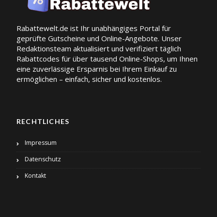
Rabattewelt.de ist Ihr unabhängiges Portal für
geprüfte Gutscheine und Online-Angebote. Unser
Redaktionsteam aktualisiert und verifiziert täglich
Rabattcodes für über tausend Online-Shops, um Ihnen
eine zuverlässige Ersparnis bei Ihrem Einkauf zu
ermöglichen – einfach, sicher und kostenlos.
RECHTLICHES
Impressum
Datenschutz
Kontakt