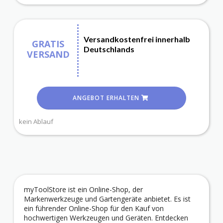
Versandkostenfrei innerhalb
GRATIS
Deutschlands
VERSAND
ANGEBOT ERHALTEN
kein Ablauf
myToolStore ist ein Online-Shop, der
Markenwerkzeuge und Gartengeräte anbietet. Es ist
ein führender Online-Shop für den Kauf von
hochwertigen Werkzeugen und Geräten. Entdecken