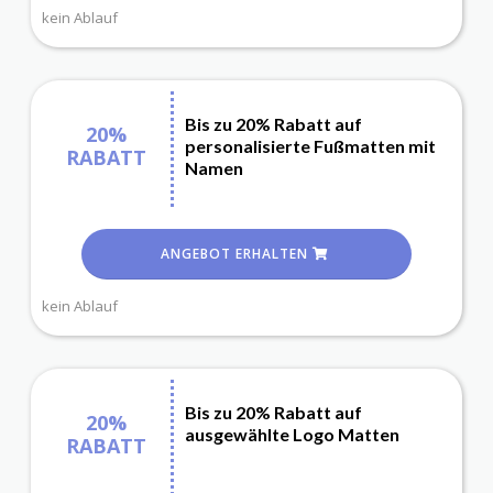
kein Ablauf
Bis zu 20% Rabatt auf
20%
personalisierte Fußmatten mit
RABATT
Namen
ANGEBOT ERHALTEN
kein Ablauf
Bis zu 20% Rabatt auf
20%
ausgewählte Logo Matten
RABATT