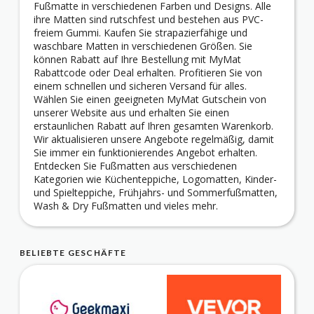
Fußmatte in verschiedenen Farben und Designs. Alle
ihre Matten sind rutschfest und bestehen aus PVC-
freiem Gummi. Kaufen Sie strapazierfähige und
waschbare Matten in verschiedenen Größen. Sie
können Rabatt auf Ihre Bestellung mit MyMat
Rabattcode oder Deal erhalten. Profitieren Sie von
einem schnellen und sicheren Versand für alles.
Wählen Sie einen geeigneten MyMat Gutschein von
unserer Website aus und erhalten Sie einen
erstaunlichen Rabatt auf Ihren gesamten Warenkorb.
Wir aktualisieren unsere Angebote regelmäßig, damit
Sie immer ein funktionierendes Angebot erhalten.
Entdecken Sie Fußmatten aus verschiedenen
Kategorien wie Küchenteppiche, Logomatten, Kinder-
und Spielteppiche, Frühjahrs- und Sommerfußmatten,
Wash & Dry Fußmatten und vieles mehr.
BELIEBTE GESCHÄFTE