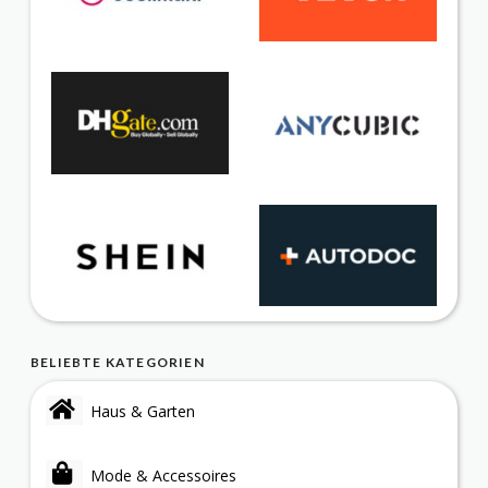
BELIEBTE KATEGORIEN
Haus & Garten
Mode & Accessoires