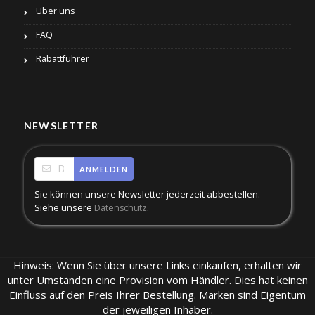
Über uns
FAQ
Rabattführer
NEWSLETTER
ANMELDEN
Sie können unsere Newsletter jederzeit abbestellen.
Siehe unsere
.
Datenschutz
Hinweis: Wenn Sie über unsere Links einkaufen, erhalten wir
unter Umständen eine Provision vom Händler. Dies hat keinen
Einfluss auf den Preis Ihrer Bestellung. Marken sind Eigentum
der jeweiligen Inhaber.