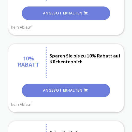
ANGEBOT ERHALTEN
kein Ablauf
Sparen Sie bis zu 10% Rabatt auf
10%
Küchenteppich
RABATT
ANGEBOT ERHALTEN
kein Ablauf