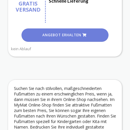
Schnelle Lieferung
GRATIS
VERSAND
ANGEBOT ERHALTEN
kein Ablauf
Suchen Sie nach stilvollen, maßgeschneiderten
Fußmatten zu einem erschwinglichen Preis, wenn ja,
dann müssen Sie in ihrem Online-Shop nachsehen. Im
MyMat Online-Shop finden Sie attraktive Fußmatten
zum besten Preis, Sie können sogar Ihre eigenen
Fußmatten nach Ihren Wünschen gestalten. Finden Sie
Fußmatten speziell für Kindergarten oder Kita mit
Namen. Bedrucken Sie Ihre individuell gestaltete