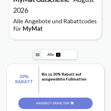
2026
Alle Angebote und Rabattcodes
für
MyMat
Alle
5
Bis zu 20% Rabatt auf
20%
ausgewählte Fußmatten
RABATT
ANGEBOT ERHALTEN