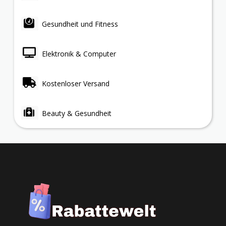
Gesundheit und Fitness
Elektronik & Computer
Kostenloser Versand
Beauty & Gesundheit