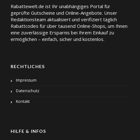
Rabattewelt.de ist Ihr unabhängiges Portal für
geprüfte Gutscheine und Online-Angebote. Unser
Redaktionsteam aktualisiert und verifiziert täglich
Rabattcodes für über tausend Online-Shops, um Ihnen
eine zuverlässige Ersparnis bei Ihrem Einkauf zu
ermöglichen – einfach, sicher und kostenlos.
RECHTLICHES
Impressum
Datenschutz
Kontakt
HILFE & INFOS