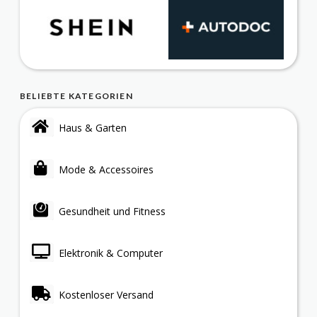
BELIEBTE KATEGORIEN
Haus & Garten
Mode & Accessoires
Gesundheit und Fitness
Elektronik & Computer
Kostenloser Versand