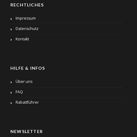
RECHTLICHES
Impressum
Datenschutz
Kontakt
HILFE & INFOS
Über uns
FAQ
Rabattführer
NEWSLETTER