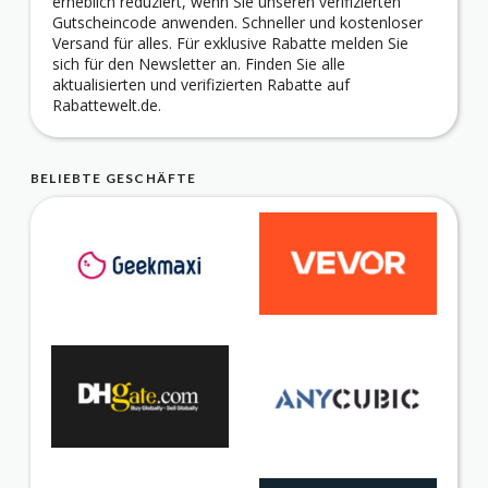
erheblich reduziert, wenn Sie unseren verifizierten
Gutscheincode anwenden. Schneller und kostenloser
Versand für alles. Für exklusive Rabatte melden Sie
sich für den Newsletter an. Finden Sie alle
aktualisierten und verifizierten Rabatte auf
Rabattewelt.de.
BELIEBTE GESCHÄFTE