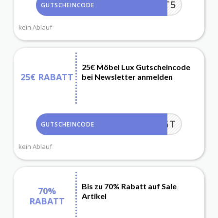
RABATT5
GUTSCHEINCODE
kein Ablauf
25€ Möbel Lux Gutscheincode
25€ RABATT
bei Newsletter anmelden
ENÖTIGT
GUTSCHEINCODE
kein Ablauf
Bis zu 70% Rabatt auf Sale
70%
Artikel
RABATT