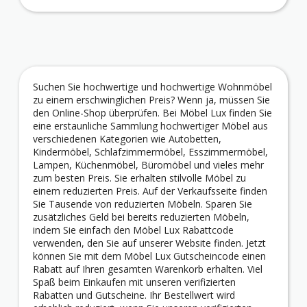
Suchen Sie hochwertige und hochwertige Wohnmöbel
zu einem erschwinglichen Preis? Wenn ja, müssen Sie
den Online-Shop überprüfen. Bei Möbel Lux finden Sie
eine erstaunliche Sammlung hochwertiger Möbel aus
verschiedenen Kategorien wie Autobetten,
Kindermöbel, Schlafzimmermöbel, Esszimmermöbel,
Lampen, Küchenmöbel, Büromöbel und vieles mehr
zum besten Preis. Sie erhalten stilvolle Möbel zu
einem reduzierten Preis. Auf der Verkaufsseite finden
Sie Tausende von reduzierten Möbeln. Sparen Sie
zusätzliches Geld bei bereits reduzierten Möbeln,
indem Sie einfach den Möbel Lux Rabattcode
verwenden, den Sie auf unserer Website finden. Jetzt
können Sie mit dem Möbel Lux Gutscheincode einen
Rabatt auf Ihren gesamten Warenkorb erhalten. Viel
Spaß beim Einkaufen mit unseren verifizierten
Rabatten und Gutscheine. Ihr Bestellwert wird