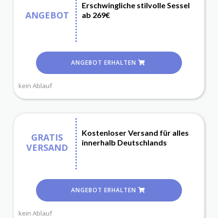
Erschwingliche stilvolle Sessel
ANGEBOT
ab 269€
ANGEBOT ERHALTEN
kein Ablauf
Kostenloser Versand für alles
GRATIS
innerhalb Deutschlands
VERSAND
ANGEBOT ERHALTEN
kein Ablauf