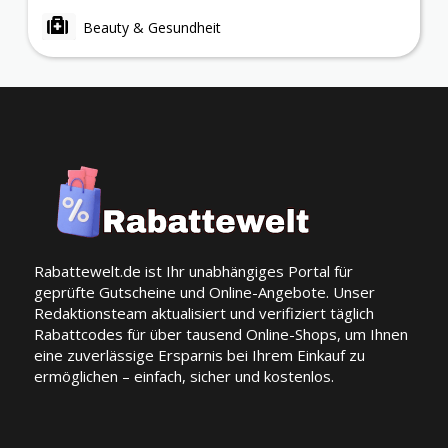
Beauty & Gesundheit
Rabattewelt.de ist Ihr unabhängiges Portal für
geprüfte Gutscheine und Online-Angebote. Unser
Redaktionsteam aktualisiert und verifiziert täglich
Rabattcodes für über tausend Online-Shops, um Ihnen
eine zuverlässige Ersparnis bei Ihrem Einkauf zu
ermöglichen – einfach, sicher und kostenlos.