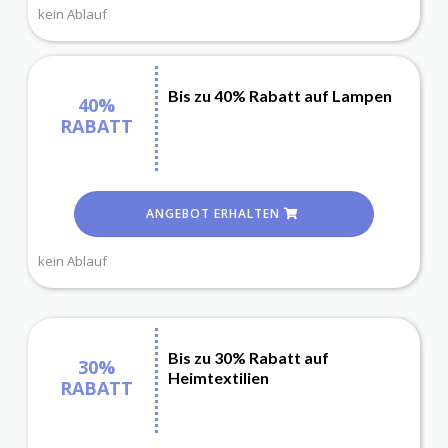
kein Ablauf
Bis zu 40% Rabatt auf Lampen
40%
RABATT
ANGEBOT ERHALTEN
kein Ablauf
Bis zu 30% Rabatt auf
30%
Heimtextilien
RABATT