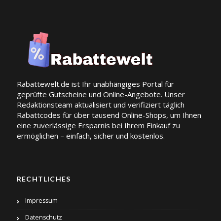
Rabattewelt.de ist Ihr unabhängiges Portal für
geprüfte Gutscheine und Online-Angebote. Unser
Redaktionsteam aktualisiert und verifiziert täglich
Rabattcodes für über tausend Online-Shops, um Ihnen
eine zuverlässige Ersparnis bei Ihrem Einkauf zu
ermöglichen – einfach, sicher und kostenlos.
RECHTLICHES
Impressum
Datenschutz