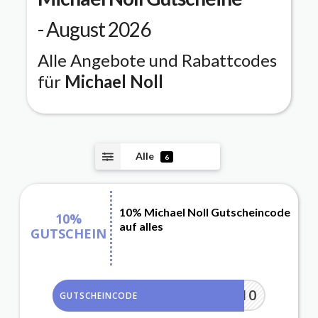
- August 2026
Alle Angebote und Rabattcodes
für
Michael Noll
Alle
6
10% Michael Noll Gutscheincode
10%
auf alles
GUTSCHEIN
DANKE10
GUTSCHEINCODE