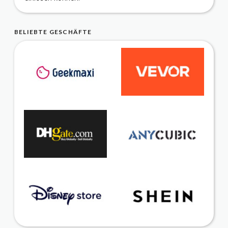
BELIEBTE GESCHÄFTE