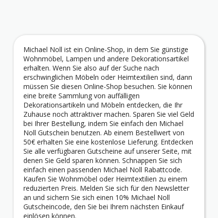
Michael Noll ist ein Online-Shop, in dem Sie günstige
Wohnmöbel, Lampen und andere Dekorationsartikel
erhalten. Wenn Sie also auf der Suche nach
erschwinglichen Möbeln oder Heimtextilien sind, dann
müssen Sie diesen Online-Shop besuchen. Sie können
eine breite Sammlung von auffälligen
Dekorationsartikeln und Möbeln entdecken, die Ihr
Zuhause noch attraktiver machen. Sparen Sie viel Geld
bei Ihrer Bestellung, indem Sie einfach den Michael
Noll Gutschein benutzen. Ab einem Bestellwert von
50€ erhalten Sie eine kostenlose Lieferung. Entdecken
Sie alle verfügbaren Gutscheine auf unserer Seite, mit
denen Sie Geld sparen können. Schnappen Sie sich
einfach einen passenden Michael Noll Rabattcode.
Kaufen Sie Wohnmöbel oder Heimtextilien zu einem
reduzierten Preis. Melden Sie sich für den Newsletter
an und sichern Sie sich einen 10% Michael Noll
Gutscheincode, den Sie bei Ihrem nächsten Einkauf
einlösen können.