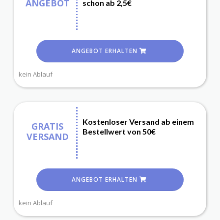
ANGEBOT
schon ab 2,5€
ANGEBOT ERHALTEN
kein Ablauf
Kostenloser Versand ab einem
GRATIS
Bestellwert von 50€
VERSAND
ANGEBOT ERHALTEN
kein Ablauf