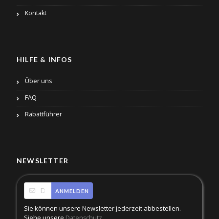
Kontakt
HILFE & INFOS
Über uns
FAQ
Rabattführer
NEWSLETTER
ANMELDEN
Sie können unsere Newsletter jederzeit abbestellen.
Siehe unsere
.
Datenschutz