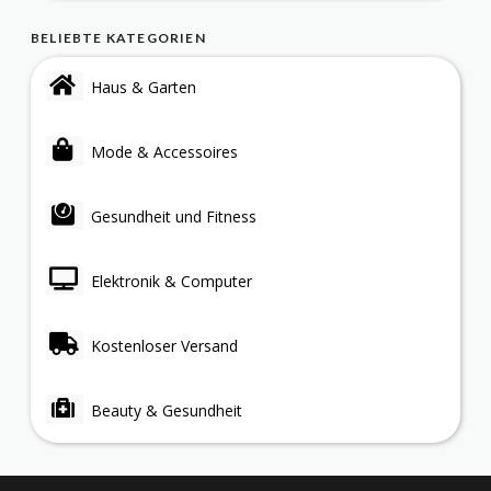
BELIEBTE KATEGORIEN
Haus & Garten
Mode & Accessoires
Gesundheit und Fitness
Elektronik & Computer
Kostenloser Versand
Beauty & Gesundheit