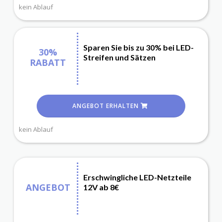
kein Ablauf
Sparen Sie bis zu 30% bei LED-
30%
Streifen und Sätzen
RABATT
ANGEBOT ERHALTEN
kein Ablauf
Erschwingliche LED-Netzteile
ANGEBOT
12V ab 8€