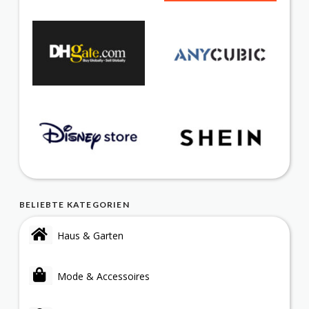
BELIEBTE KATEGORIEN
Haus & Garten
Mode & Accessoires