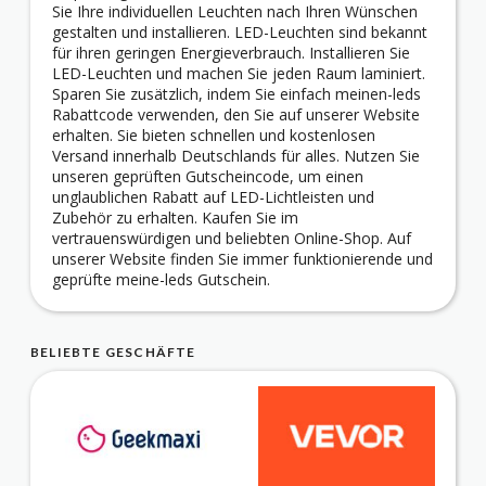
Sie Ihre individuellen Leuchten nach Ihren Wünschen
gestalten und installieren. LED-Leuchten sind bekannt
für ihren geringen Energieverbrauch. Installieren Sie
LED-Leuchten und machen Sie jeden Raum laminiert.
Sparen Sie zusätzlich, indem Sie einfach meinen-leds
Rabattcode verwenden, den Sie auf unserer Website
erhalten. Sie bieten schnellen und kostenlosen
Versand innerhalb Deutschlands für alles. Nutzen Sie
unseren geprüften Gutscheincode, um einen
unglaublichen Rabatt auf LED-Lichtleisten und
Zubehör zu erhalten. Kaufen Sie im
vertrauenswürdigen und beliebten Online-Shop. Auf
unserer Website finden Sie immer funktionierende und
geprüfte meine-leds Gutschein.
BELIEBTE GESCHÄFTE