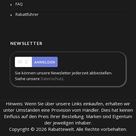
FAQ
Rabattführer
NEWSLETTER
ANMELDEN
Sie können unsere Newsletter jederzeit abbestellen.
Siehe unsere
.
Datenschutz
Hinweis: Wenn Sie über unsere Links einkaufen, erhalten wir
unter Umständen eine Provision vom Händler. Dies hat keinen
Einfluss auf den Preis Ihrer Bestellung. Marken sind Eigentum
der jeweiligen Inhaber.
Copyright © 2026 Rabattewelt. Alle Rechte vorbehalten.