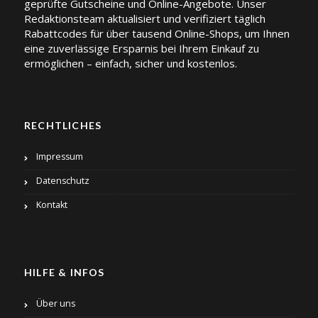
geprüfte Gutscheine und Online-Angebote. Unser
Redaktionsteam aktualisiert und verifiziert täglich
Rabattcodes für über tausend Online-Shops, um Ihnen
eine zuverlässige Ersparnis bei Ihrem Einkauf zu
ermöglichen – einfach, sicher und kostenlos.
RECHTLICHES
Impressum
Datenschutz
Kontakt
HILFE & INFOS
Über uns