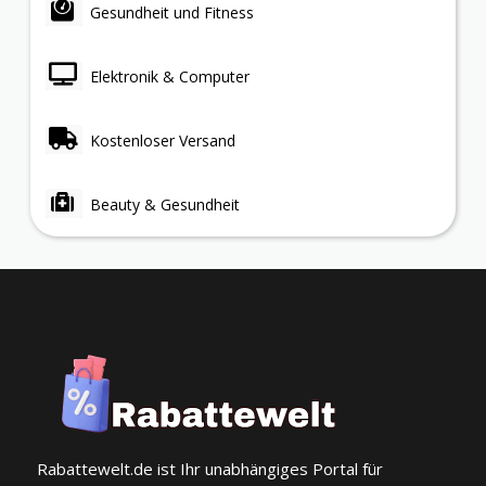
Gesundheit und Fitness
Elektronik & Computer
Kostenloser Versand
Beauty & Gesundheit
Rabattewelt.de ist Ihr unabhängiges Portal für