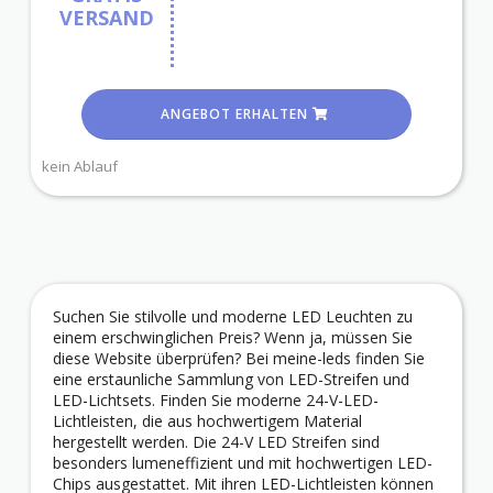
VERSAND
ANGEBOT ERHALTEN
kein Ablauf
Suchen Sie stilvolle und moderne LED Leuchten zu
einem erschwinglichen Preis? Wenn ja, müssen Sie
diese Website überprüfen? Bei meine-leds finden Sie
eine erstaunliche Sammlung von LED-Streifen und
LED-Lichtsets. Finden Sie moderne 24-V-LED-
Lichtleisten, die aus hochwertigem Material
hergestellt werden. Die 24-V LED Streifen sind
besonders lumeneffizient und mit hochwertigen LED-
Chips ausgestattet. Mit ihren LED-Lichtleisten können