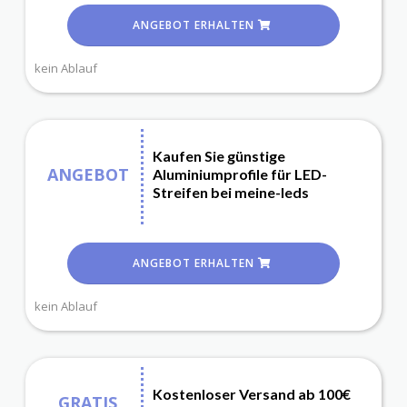
ANGEBOT ERHALTEN
kein Ablauf
Kaufen Sie günstige
ANGEBOT
Aluminiumprofile für LED-
Streifen bei meine-leds
ANGEBOT ERHALTEN
kein Ablauf
Kostenloser Versand ab 100€
GRATIS