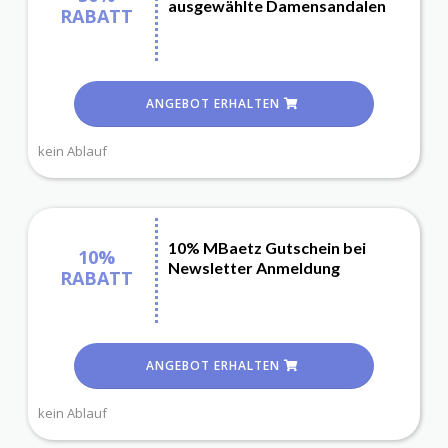
ausgewählte Damensandalen
RABATT
ANGEBOT ERHALTEN
kein Ablauf
10% MBaetz Gutschein bei
10%
Newsletter Anmeldung
RABATT
ANGEBOT ERHALTEN
kein Ablauf