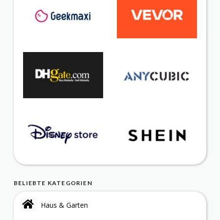
BELIEBTE KATEGORIEN
Haus & Garten