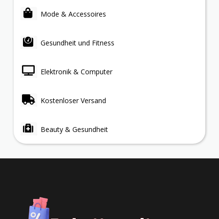
Mode & Accessoires
Gesundheit und Fitness
Elektronik & Computer
Kostenloser Versand
Beauty & Gesundheit