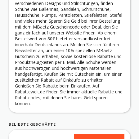
verschiedenen Designs und Stilrichtungen, finden
Schuhe wie Ballerinas, Sandalen, Schnürschuhe,
Hausschuhe, Pumps, Pantoletten, Stiefeletten, Stiefel
und vieles mehr. Sparen Sie Geld bei Ihrer Bestellung
mit dem MBaetz Gutscheincode oder Deal, den Sie
ganz einfach auf unserer Website finden. Ab einem
Bestellwert von 80€ bietet er versandkostenfrei
innerhalb Deutschlands an. Melden Sie sich für ihren
Newsletter an, um einen 10% speziellen MBaetz
Gutschein zu erhalten, sowie kostenlose Rabatte und
Produktneuigkeiten per E-Mail. Alle Schuhe werden
aus hochwertigen und hochwertigen Materialien
handgefertigt. Kaufen Sie mit Gutschein ein, um einen
zusätzlichen Rabatt auf Einkäufe zu erhalten.
Genießen Sie Rabatte beim Einkaufen. Auf
Rabattewelt.de finden Sie immer aktuelle Rabatte und
Rabattcodes, mit denen Sie bares Geld sparen
können.
BELIEBTE GESCHÄFTE