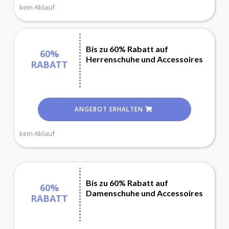
kein Ablauf
Bis zu 60% Rabatt auf
60%
Herrenschuhe und Accessoires
RABATT
ANGEBOT ERHALTEN
kein Ablauf
Bis zu 60% Rabatt auf
60%
Damenschuhe und Accessoires
RABATT