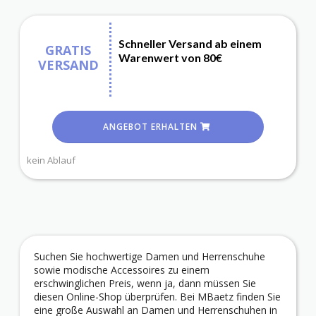
Schneller Versand ab einem
GRATIS
Warenwert von 80€
VERSAND
ANGEBOT ERHALTEN
kein Ablauf
Suchen Sie hochwertige Damen und Herrenschuhe
sowie modische Accessoires zu einem
erschwinglichen Preis, wenn ja, dann müssen Sie
diesen Online-Shop überprüfen. Bei MBaetz finden Sie
eine große Auswahl an Damen und Herrenschuhen in