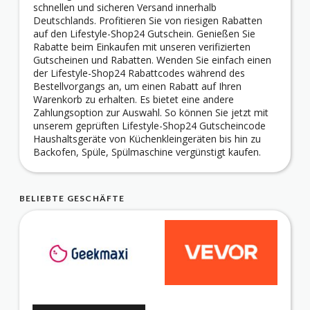
schnellen und sicheren Versand innerhalb
Deutschlands. Profitieren Sie von riesigen Rabatten
auf den Lifestyle-Shop24 Gutschein. Genießen Sie
Rabatte beim Einkaufen mit unseren verifizierten
Gutscheinen und Rabatten. Wenden Sie einfach einen
der Lifestyle-Shop24 Rabattcodes während des
Bestellvorgangs an, um einen Rabatt auf Ihren
Warenkorb zu erhalten. Es bietet eine andere
Zahlungsoption zur Auswahl. So können Sie jetzt mit
unserem geprüften Lifestyle-Shop24 Gutscheincode
Haushaltsgeräte von Küchenkleingeräten bis hin zu
Backofen, Spüle, Spülmaschine vergünstigt kaufen.
BELIEBTE GESCHÄFTE