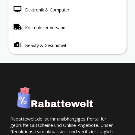
Elektronik & Computer
Kostenloser Versand
Beauty & Gesundheit
Rabattewelt.de ist Ihr unabhängiges Portal für
geprüfte Gutscheine und Online-Angebote. Unser
Redaktionsteam aktualisiert und verifiziert täglich