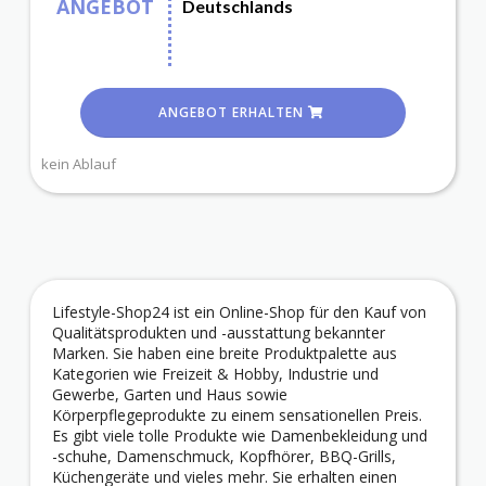
ANGEBOT
Deutschlands
ANGEBOT ERHALTEN
kein Ablauf
Lifestyle-Shop24 ist ein Online-Shop für den Kauf von
Qualitätsprodukten und -ausstattung bekannter
Marken. Sie haben eine breite Produktpalette aus
Kategorien wie Freizeit & Hobby, Industrie und
Gewerbe, Garten und Haus sowie
Körperpflegeprodukte zu einem sensationellen Preis.
Es gibt viele tolle Produkte wie Damenbekleidung und
-schuhe, Damenschmuck, Kopfhörer, BBQ-Grills,
Küchengeräte und vieles mehr. Sie erhalten einen