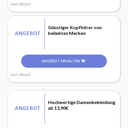
kein Ablauf
Günstiger Kopfhörer von
ANGEBOT
beliebten Marken
ANGEBOT ERHALTEN
kein Ablauf
Hochwertige Damenbekleidung
ANGEBOT
ab 13,90€