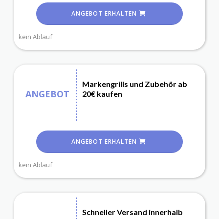
ANGEBOT ERHALTEN
kein Ablauf
Markengrills und Zubehör ab
ANGEBOT
20€ kaufen
ANGEBOT ERHALTEN
kein Ablauf
Schneller Versand innerhalb