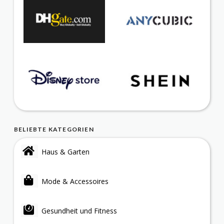
BELIEBTE KATEGORIEN
Haus & Garten
Mode & Accessoires
Gesundheit und Fitness