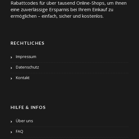
Rabattcodes für über tausend Online-Shops, um Ihnen
eine zuverlässige Ersparnis bei Ihrem Einkauf zu
ermöglichen – einfach, sicher und kostenlos.
RECHTLICHES
Impressum
Datenschutz
Kontakt
HILFE & INFOS
Über uns
FAQ