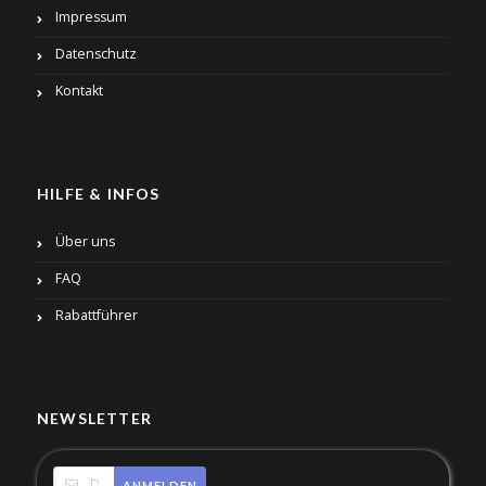
Impressum
Datenschutz
Kontakt
HILFE & INFOS
Über uns
FAQ
Rabattführer
NEWSLETTER
ANMELDEN