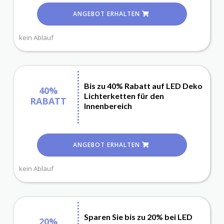
ANGEBOT ERHALTEN
kein Ablauf
Bis zu 40% Rabatt auf LED Deko
40%
Lichterketten für den
RABATT
Innenbereich
ANGEBOT ERHALTEN
kein Ablauf
Sparen Sie bis zu 20% bei LED
20%