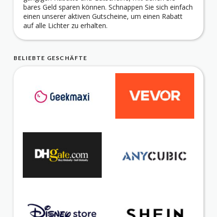
bares Geld sparen können. Schnappen Sie sich einfach
einen unserer aktiven Gutscheine, um einen Rabatt
auf alle Lichter zu erhalten.
BELIEBTE GESCHÄFTE