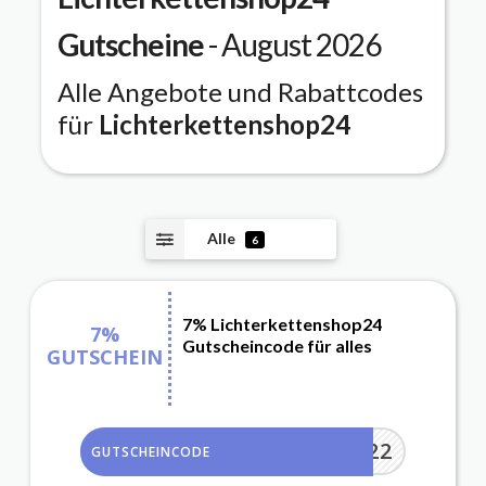
Gutscheine
- August 2026
Alle Angebote und Rabattcodes
für
Lichterkettenshop24
Alle
6
7% Lichterkettenshop24
7%
Gutscheincode für alles
GUTSCHEIN
LKSAF22
GUTSCHEINCODE