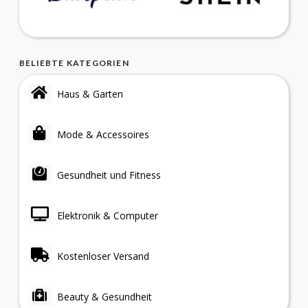
BELIEBTE KATEGORIEN
Haus & Garten
Mode & Accessoires
Gesundheit und Fitness
Elektronik & Computer
Kostenloser Versand
Beauty & Gesundheit