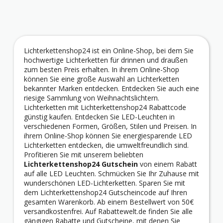
Lichterkettenshop24 ist ein Online-Shop, bei dem Sie
hochwertige Lichterketten für drinnen und draußen
zum besten Preis erhalten. In ihrem Online-Shop
können Sie eine große Auswahl an Lichterketten
bekannter Marken entdecken. Entdecken Sie auch eine
riesige Sammlung von Weihnachtslichtern.
Lichterketten mit Lichterkettenshop24 Rabattcode
günstig kaufen. Entdecken Sie LED-Leuchten in
verschiedenen Formen, Größen, Stilen und Preisen. In
ihrem Online-Shop können Sie energiesparende LED
Lichterketten entdecken, die umweltfreundlich sind.
Profitieren Sie mit unserem beliebten
Lichterkettenshop24 Gutschein
von einem Rabatt
auf alle LED Leuchten. Schmücken Sie Ihr Zuhause mit
wunderschönen LED-Lichterketten. Sparen Sie mit
dem Lichterkettenshop24 Gutscheincode auf Ihren
gesamten Warenkorb. Ab einem Bestellwert von 50€
versandkostenfrei. Auf Rabattewelt.de finden Sie alle
gängigen Rabatte und Gutscheine, mit denen Sie