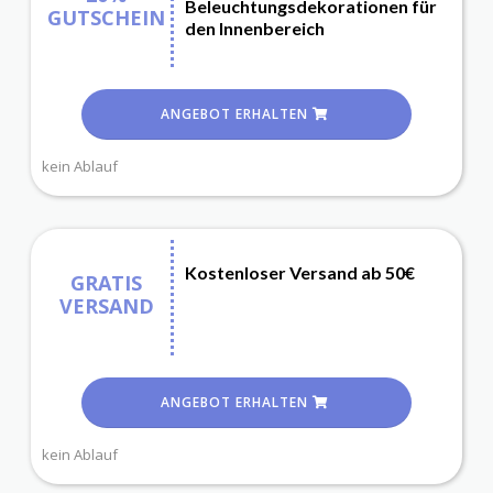
Beleuchtungsdekorationen für
GUTSCHEIN
den Innenbereich
ANGEBOT ERHALTEN
kein Ablauf
Kostenloser Versand ab 50€
GRATIS
VERSAND
ANGEBOT ERHALTEN
kein Ablauf