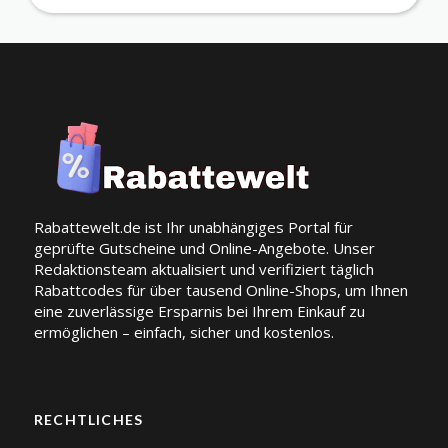
Rabattewelt.de ist Ihr unabhängiges Portal für
geprüfte Gutscheine und Online-Angebote. Unser
Redaktionsteam aktualisiert und verifiziert täglich
Rabattcodes für über tausend Online-Shops, um Ihnen
eine zuverlässige Ersparnis bei Ihrem Einkauf zu
ermöglichen – einfach, sicher und kostenlos.
RECHTLICHES