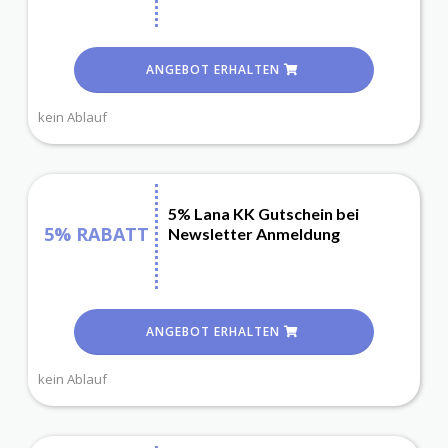
ANGEBOT ERHALTEN
kein Ablauf
5% Lana KK Gutschein bei
5% RABATT
Newsletter Anmeldung
ANGEBOT ERHALTEN
kein Ablauf