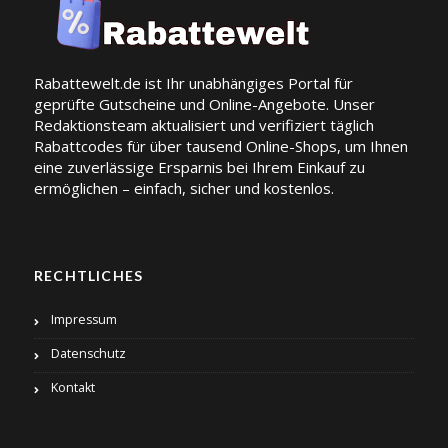
Rabattewelt.de ist Ihr unabhängiges Portal für
geprüfte Gutscheine und Online-Angebote. Unser
Redaktionsteam aktualisiert und verifiziert täglich
Rabattcodes für über tausend Online-Shops, um Ihnen
eine zuverlässige Ersparnis bei Ihrem Einkauf zu
ermöglichen – einfach, sicher und kostenlos.
RECHTLICHES
Impressum
Datenschutz
Kontakt