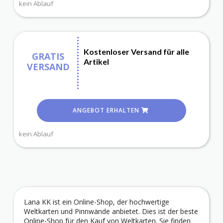
kein Ablauf
Kostenloser Versand für alle
GRATIS
Artikel
VERSAND
ANGEBOT ERHALTEN
kein Ablauf
Lana KK ist ein Online-Shop, der hochwertige
Weltkarten und Pinnwände anbietet. Dies ist der beste
Online-Shop für den Kauf von Weltkarten. Sie finden