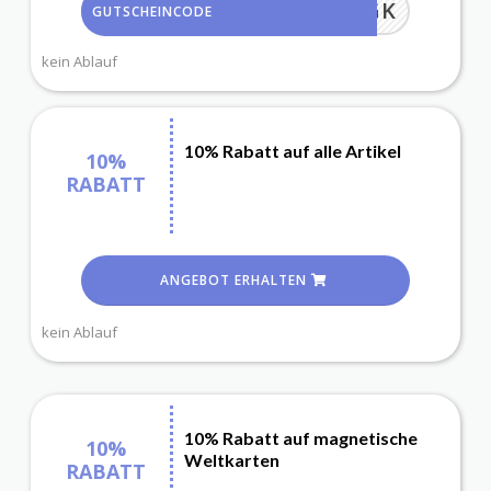
CHKBGK
GUTSCHEINCODE
kein Ablauf
10% Rabatt auf alle Artikel
10%
RABATT
ANGEBOT ERHALTEN
kein Ablauf
10% Rabatt auf magnetische
10%
Weltkarten
RABATT