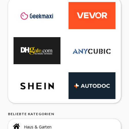
BELIEBTE KATEGORIEN
Haus & Garten