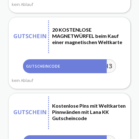
kein Ablauf
20 KOSTENLOSE
GUTSCHEIN
MAGNETWÜRFEL beim Kauf
einer magnetischen Weltkarte
A6JNH3
GUTSCHEINCODE
kein Ablauf
Kostenlose Pins mit Weltkarten
GUTSCHEIN
Pinnwänden mit Lana KK
Gutscheincode