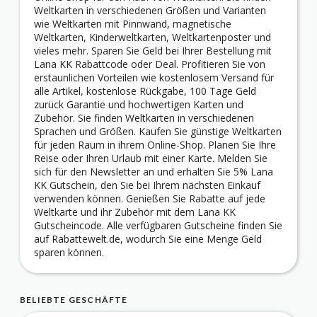
Weltkarten in verschiedenen Größen und Varianten
wie Weltkarten mit Pinnwand, magnetische
Weltkarten, Kinderweltkarten, Weltkartenposter und
vieles mehr. Sparen Sie Geld bei Ihrer Bestellung mit
Lana KK Rabattcode oder Deal. Profitieren Sie von
erstaunlichen Vorteilen wie kostenlosem Versand für
alle Artikel, kostenlose Rückgabe, 100 Tage Geld
zurück Garantie und hochwertigen Karten und
Zubehör. Sie finden Weltkarten in verschiedenen
Sprachen und Größen. Kaufen Sie günstige Weltkarten
für jeden Raum in ihrem Online-Shop. Planen Sie Ihre
Reise oder Ihren Urlaub mit einer Karte. Melden Sie
sich für den Newsletter an und erhalten Sie 5% Lana
KK Gutschein, den Sie bei Ihrem nächsten Einkauf
verwenden können. Genießen Sie Rabatte auf jede
Weltkarte und ihr Zubehör mit dem Lana KK
Gutscheincode. Alle verfügbaren Gutscheine finden Sie
auf Rabattewelt.de, wodurch Sie eine Menge Geld
sparen können.
BELIEBTE GESCHÄFTE