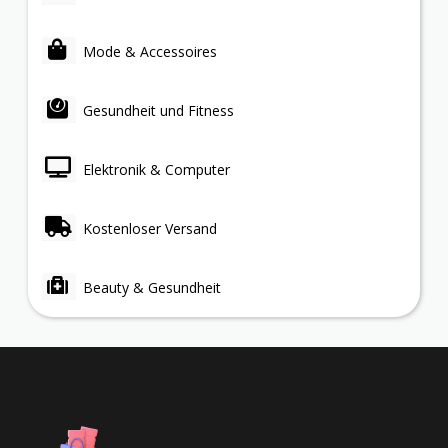
Mode & Accessoires
Gesundheit und Fitness
Elektronik & Computer
Kostenloser Versand
Beauty & Gesundheit