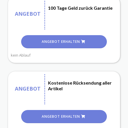
100 Tage Geld zurück Garantie
ANGEBOT
ANGEBOT ERHALTEN
kein Ablauf
Kostenlose Rücksendung aller
ANGEBOT
Artikel
ANGEBOT ERHALTEN