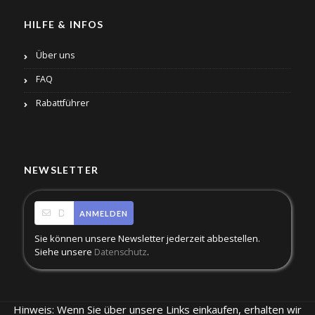
HILFE & INFOS
Über uns
FAQ
Rabattführer
NEWSLETTER
ANMELDEN
Sie können unsere Newsletter jederzeit abbestellen.
Siehe unsere
.
Datenschutz
Hinweis: Wenn Sie über unsere Links einkaufen, erhalten wir