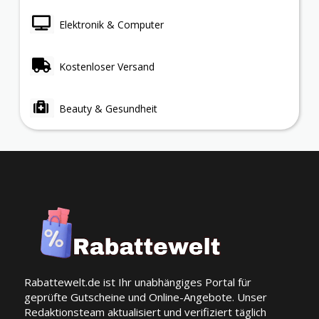
Elektronik & Computer
Kostenloser Versand
Beauty & Gesundheit
Rabattewelt.de ist Ihr unabhängiges Portal für
geprüfte Gutscheine und Online-Angebote. Unser
Redaktionsteam aktualisiert und verifiziert täglich