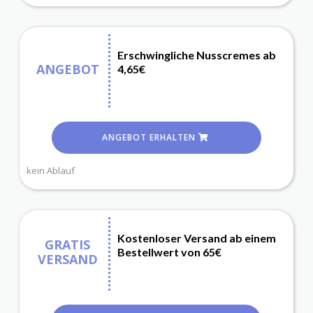
Erschwingliche Nusscremes ab
ANGEBOT
4,65€
ANGEBOT ERHALTEN
kein Ablauf
Kostenloser Versand ab einem
GRATIS
Bestellwert von 65€
VERSAND