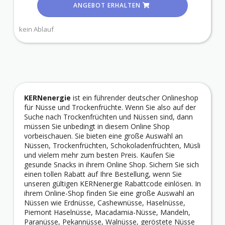
ANGEBOT ERHALTEN
kein Ablauf
KERNenergie
ist ein führender deutscher Onlineshop
für Nüsse und Trockenfrüchte. Wenn Sie also auf der
Suche nach Trockenfrüchten und Nüssen sind, dann
müssen Sie unbedingt in diesem Online Shop
vorbeischauen. Sie bieten eine große Auswahl an
Nüssen, Trockenfrüchten, Schokoladenfrüchten, Müsli
und vielem mehr zum besten Preis. Kaufen Sie
gesunde Snacks in ihrem Online Shop. Sichern Sie sich
einen tollen Rabatt auf Ihre Bestellung, wenn Sie
unseren gültigen KERNenergie Rabattcode einlösen. In
ihrem Online-Shop finden Sie eine große Auswahl an
Nüssen wie Erdnüsse, Cashewnüsse, Haselnüsse,
Piemont Haselnüsse, Macadamia-Nüsse, Mandeln,
Paranüsse, Pekannüsse, Walnüsse, geröstete Nüsse