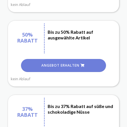
kein Ablauf
Bis zu 50% Rabatt auf
50%
ausgewählte Artikel
RABATT
ANGEBOT ERHALTEN
kein Ablauf
Bis zu 37% Rabatt auf süße und
37%
schokoladige Nüsse
RABATT