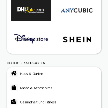
BELIEBTE KATEGORIEN
Haus & Garten
Mode & Accessoires
Gesundheit und Fitness