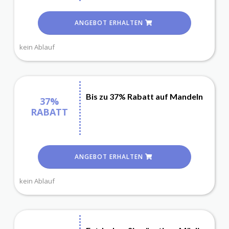
ANGEBOT ERHALTEN
kein Ablauf
Bis zu 37% Rabatt auf Mandeln
37%
RABATT
ANGEBOT ERHALTEN
kein Ablauf