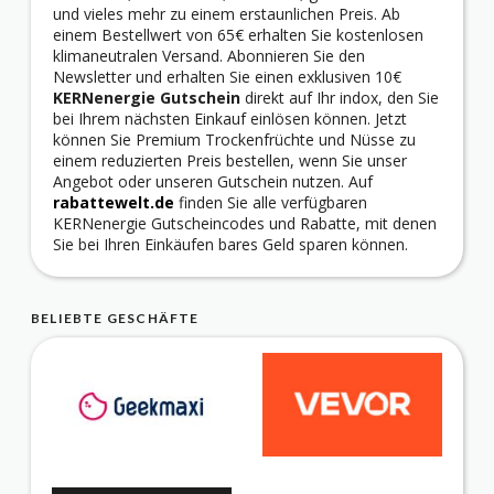
und vieles mehr zu einem erstaunlichen Preis. Ab
einem Bestellwert von 65€ erhalten Sie kostenlosen
klimaneutralen Versand. Abonnieren Sie den
Newsletter und erhalten Sie einen exklusiven 10€
KERNenergie Gutschein
direkt auf Ihr indox, den Sie
bei Ihrem nächsten Einkauf einlösen können. Jetzt
können Sie Premium Trockenfrüchte und Nüsse zu
einem reduzierten Preis bestellen, wenn Sie unser
Angebot oder unseren Gutschein nutzen. Auf
rabattewelt.de
finden Sie alle verfügbaren
KERNenergie Gutscheincodes und Rabatte, mit denen
Sie bei Ihren Einkäufen bares Geld sparen können.
BELIEBTE GESCHÄFTE