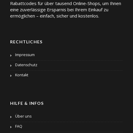
Rabattcodes für über tausend Online-Shops, um Ihnen
eine zuverlässige Ersparnis bei Ihrem Einkauf zu
ermöglichen – einfach, sicher und kostenlos.
RECHTLICHES
Impressum
Datenschutz
Kontakt
HILFE & INFOS
Über uns
FAQ