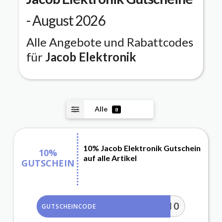
- August 2026
Alle Angebote und Rabattcodes
für
Jacob Elektronik
Alle
8
10% Jacob Elektronik Gutschein
10%
auf alle Artikel
GUTSCHEIN
MINUS10
GUTSCHEINCODE