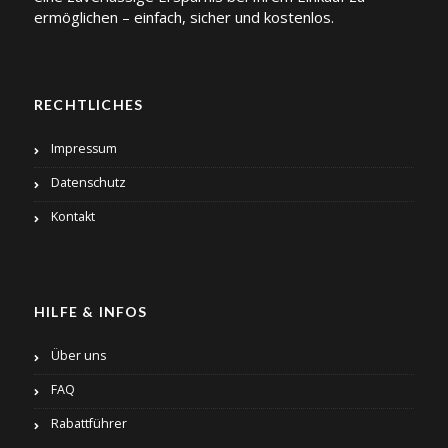
ermöglichen – einfach, sicher und kostenlos.
RECHTLICHES
Impressum
Datenschutz
Kontakt
HILFE & INFOS
Über uns
FAQ
Rabattführer