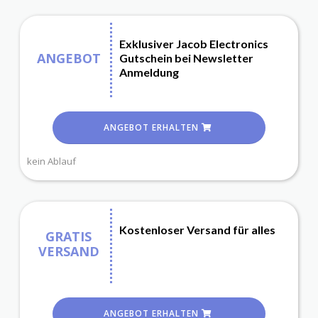
Exklusiver Jacob Electronics
ANGEBOT
Gutschein bei Newsletter
Anmeldung
ANGEBOT ERHALTEN
kein Ablauf
Kostenloser Versand für alles
GRATIS
VERSAND
ANGEBOT ERHALTEN