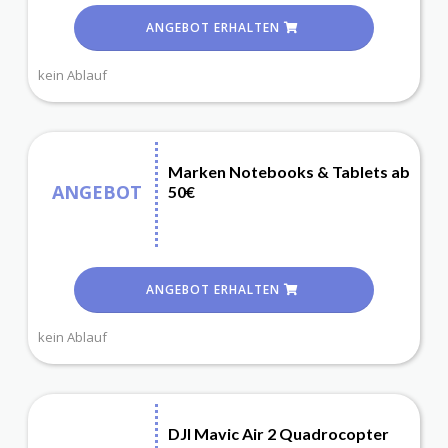
ANGEBOT ERHALTEN
kein Ablauf
Marken Notebooks & Tablets ab
ANGEBOT
50€
ANGEBOT ERHALTEN
kein Ablauf
DJI Mavic Air 2 Quadrocopter