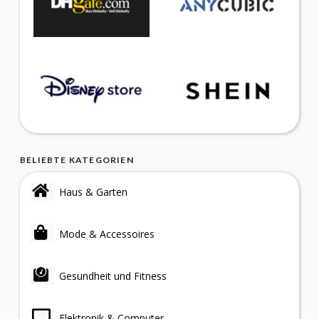
BELIEBTE KATEGORIEN
Haus & Garten
Mode & Accessoires
Gesundheit und Fitness
Elektronik & Computer