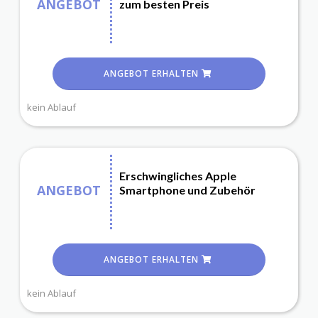
ANGEBOT
zum besten Preis
ANGEBOT ERHALTEN
kein Ablauf
Erschwingliches Apple
ANGEBOT
Smartphone und Zubehör
ANGEBOT ERHALTEN
kein Ablauf