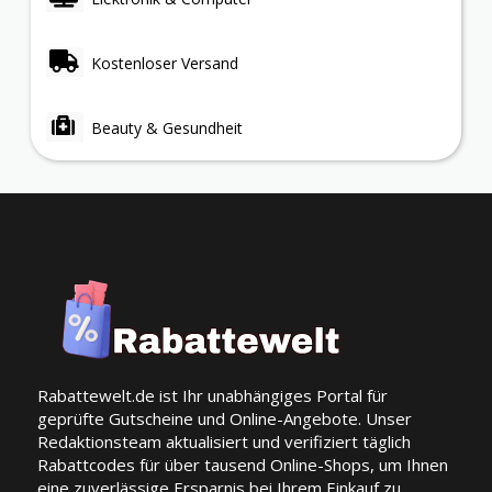
Kostenloser Versand
Beauty & Gesundheit
Rabattewelt.de ist Ihr unabhängiges Portal für
geprüfte Gutscheine und Online-Angebote. Unser
Redaktionsteam aktualisiert und verifiziert täglich
Rabattcodes für über tausend Online-Shops, um Ihnen
eine zuverlässige Ersparnis bei Ihrem Einkauf zu