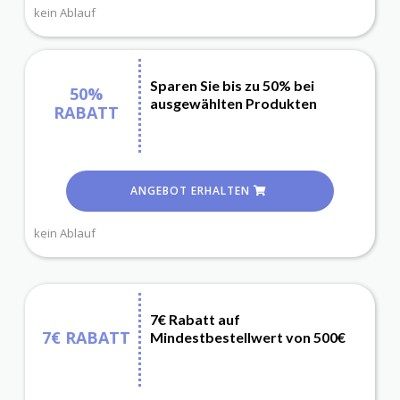
kein Ablauf
Sparen Sie bis zu 50% bei
50%
ausgewählten Produkten
RABATT
ANGEBOT ERHALTEN
kein Ablauf
7€ Rabatt auf
7€ RABATT
Mindestbestellwert von 500€