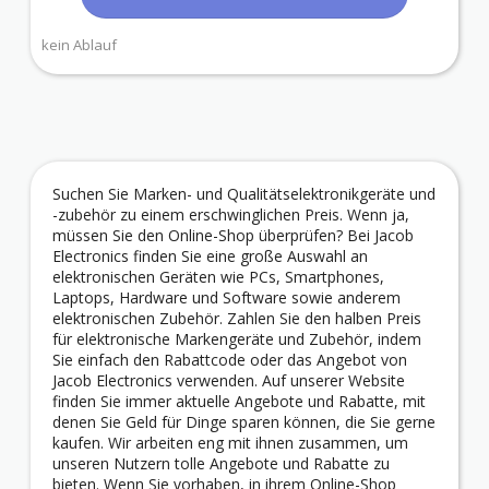
kein Ablauf
Suchen Sie Marken- und Qualitätselektronikgeräte und
-zubehör zu einem erschwinglichen Preis. Wenn ja,
müssen Sie den Online-Shop überprüfen? Bei Jacob
Electronics finden Sie eine große Auswahl an
elektronischen Geräten wie PCs, Smartphones,
Laptops, Hardware und Software sowie anderem
elektronischen Zubehör. Zahlen Sie den halben Preis
für elektronische Markengeräte und Zubehör, indem
Sie einfach den Rabattcode oder das Angebot von
Jacob Electronics verwenden. Auf unserer Website
finden Sie immer aktuelle Angebote und Rabatte, mit
denen Sie Geld für Dinge sparen können, die Sie gerne
kaufen. Wir arbeiten eng mit ihnen zusammen, um
unseren Nutzern tolle Angebote und Rabatte zu
bieten. Wenn Sie vorhaben, in ihrem Online-Shop