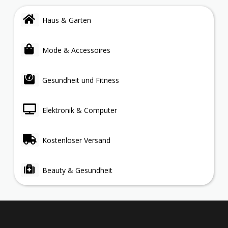
Haus & Garten
Mode & Accessoires
Gesundheit und Fitness
Elektronik & Computer
Kostenloser Versand
Beauty & Gesundheit