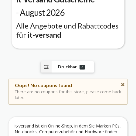
- August 2026
Alle Angebote und Rabattcodes
für
it-versand
Druckbar
0
Oops! No coupons found
There are no coupons for this store, please come back
later.
it-versand ist ein Online-Shop, in dem Sie Marken PCs,
Notebooks, Computerzubehör und Hardware finden.