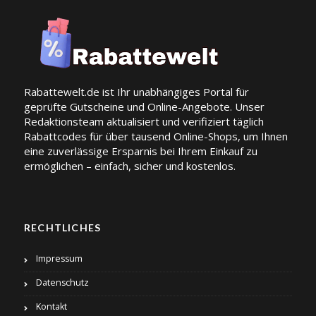
Rabattewelt.de ist Ihr unabhängiges Portal für
geprüfte Gutscheine und Online-Angebote. Unser
Redaktionsteam aktualisiert und verifiziert täglich
Rabattcodes für über tausend Online-Shops, um Ihnen
eine zuverlässige Ersparnis bei Ihrem Einkauf zu
ermöglichen – einfach, sicher und kostenlos.
RECHTLICHES
Impressum
Datenschutz
Kontakt