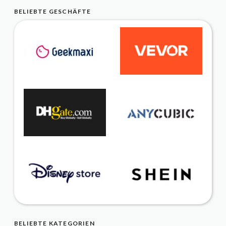
BELIEBTE GESCHÄFTE
BELIEBTE KATEGORIEN