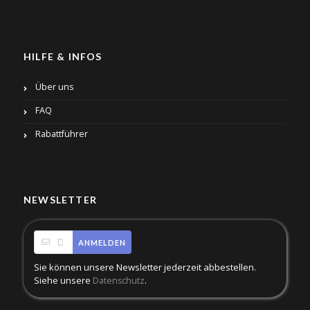
HILFE & INFOS
Über uns
FAQ
Rabattführer
NEWSLETTER
ANMELDEN
Sie können unsere Newsletter jederzeit abbestellen.
Siehe unsere
.
Datenschutz