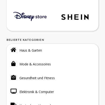
BELIEBTE KATEGORIEN
Haus & Garten
Mode & Accessoires
Gesundheit und Fitness
Elektronik & Computer