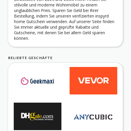
stilvolle und moderne Wohnmöbel zu einem
unglaublichen Preis. Sparen Sie Geld bei Ihrer
Bestellung, indem Sie unseren verifizierten inspyrd
home Gutschein verwenden. Auf unserer Seite finden
Sie immer aktuelle und geprüfte Rabatte und
Gutscheine, mit denen Sie bei allem Geld sparen
können.
BELIEBTE GESCHÄFTE