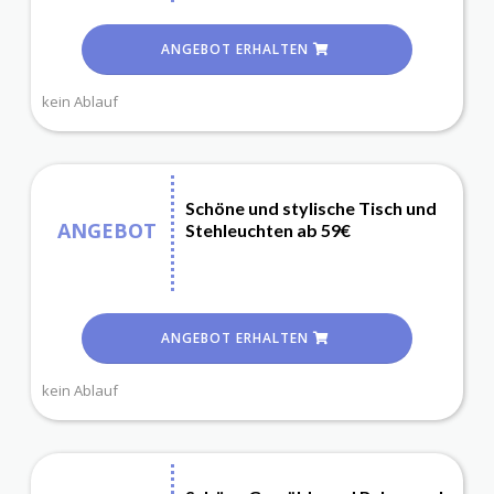
ANGEBOT ERHALTEN
kein Ablauf
Schöne und stylische Tisch und
ANGEBOT
Stehleuchten ab 59€
ANGEBOT ERHALTEN
kein Ablauf