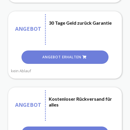
30 Tage Geld zurück Garantie
ANGEBOT
ANGEBOT ERHALTEN
kein Ablauf
Kostenloser Rückversand für
ANGEBOT
alles