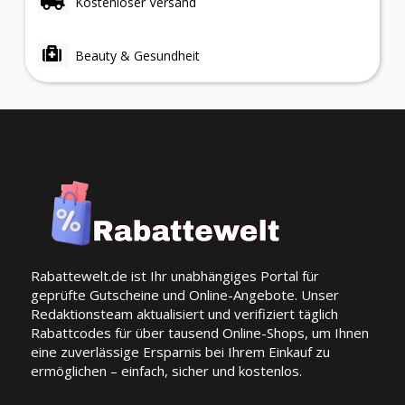
Kostenloser Versand
Beauty & Gesundheit
Rabattewelt.de ist Ihr unabhängiges Portal für
geprüfte Gutscheine und Online-Angebote. Unser
Redaktionsteam aktualisiert und verifiziert täglich
Rabattcodes für über tausend Online-Shops, um Ihnen
eine zuverlässige Ersparnis bei Ihrem Einkauf zu
ermöglichen – einfach, sicher und kostenlos.