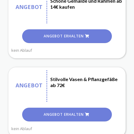
Schöne Gemälde und Rahmen ab
ANGEBOT
14€ kaufen
ANGEBOT ERHALTEN
kein Ablauf
Stilvolle Vasen & Pflanzgefäße
ANGEBOT
ab 72€
ANGEBOT ERHALTEN
kein Ablauf