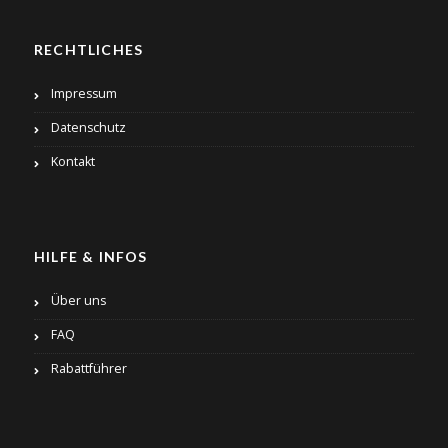
RECHTLICHES
Impressum
Datenschutz
Kontakt
HILFE & INFOS
Über uns
FAQ
Rabattführer