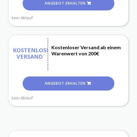
ANGEBOT ERHALTEN
kein Ablauf
Kostenloser Versand ab einem
KOSTENLOSER
Warenwert von 200€
VERSAND
ANGEBOT ERHALTEN
kein Ablauf