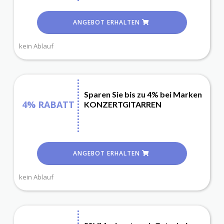
ANGEBOT ERHALTEN
kein Ablauf
Sparen Sie bis zu 4% bei Marken
4% RABATT
KONZERTGITARREN
ANGEBOT ERHALTEN
kein Ablauf