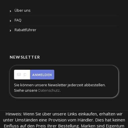
Über uns
FAQ
Rabattführer
NEWSLETTER
ANMELDEN
Sie können unsere Newsletter jederzeit abbestellen.
Siehe unsere
.
Datenschutz
Hinweis: Wenn Sie über unsere Links einkaufen, erhalten wir
unter Umständen eine Provision vom Händler. Dies hat keinen
Einfluss auf den Preis Ihrer Bestellung. Marken sind Eigentum