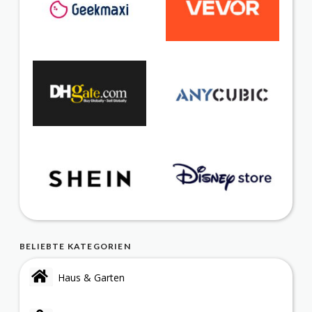
BELIEBTE KATEGORIEN
Haus & Garten