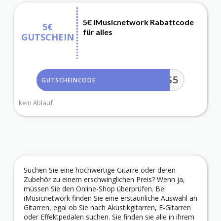
5€ iMusicnetwork Rabattcode
5€
für alles
GUTSCHEIN
NEWS5
GUTSCHEINCODE
kein Ablauf
Suchen Sie eine hochwertige Gitarre oder deren
Zubehör zu einem erschwinglichen Preis? Wenn ja,
müssen Sie den Online-Shop überprüfen. Bei
iMusicnetwork finden Sie eine erstaunliche Auswahl an
Gitarren, egal ob Sie nach Akustikgitarren, E-Gitarren
oder Effektpedalen suchen. Sie finden sie alle in ihrem