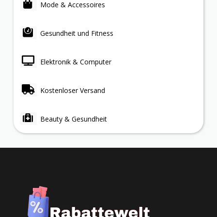
Mode & Accessoires
Gesundheit und Fitness
Elektronik & Computer
Kostenloser Versand
Beauty & Gesundheit