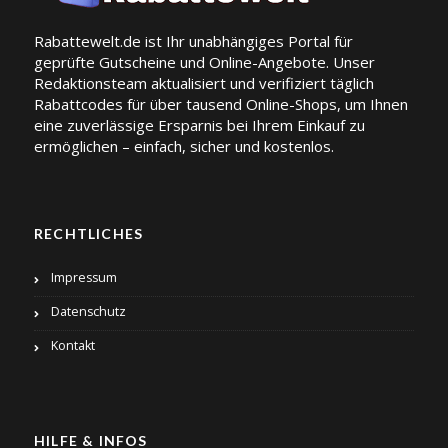
Rabattewelt.de ist Ihr unabhängiges Portal für
geprüfte Gutscheine und Online-Angebote. Unser
Redaktionsteam aktualisiert und verifiziert täglich
Rabattcodes für über tausend Online-Shops, um Ihnen
eine zuverlässige Ersparnis bei Ihrem Einkauf zu
ermöglichen – einfach, sicher und kostenlos.
RECHTLICHES
Impressum
Datenschutz
Kontakt
HILFE & INFOS