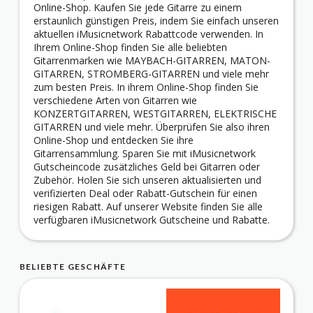
Online-Shop. Kaufen Sie jede Gitarre zu einem
erstaunlich günstigen Preis, indem Sie einfach unseren
aktuellen iMusicnetwork Rabattcode verwenden. In
Ihrem Online-Shop finden Sie alle beliebten
Gitarrenmarken wie MAYBACH-GITARREN, MATON-
GITARREN, STROMBERG-GITARREN und viele mehr
zum besten Preis. In ihrem Online-Shop finden Sie
verschiedene Arten von Gitarren wie
KONZERTGITARREN, WESTGITARREN, ELEKTRISCHE
GITARREN und viele mehr. Überprüfen Sie also ihren
Online-Shop und entdecken Sie ihre
Gitarrensammlung. Sparen Sie mit iMusicnetwork
Gutscheincode zusätzliches Geld bei Gitarren oder
Zubehör. Holen Sie sich unseren aktualisierten und
verifizierten Deal oder Rabatt-Gutschein für einen
riesigen Rabatt. Auf unserer Website finden Sie alle
verfügbaren iMusicnetwork Gutscheine und Rabatte.
BELIEBTE GESCHÄFTE