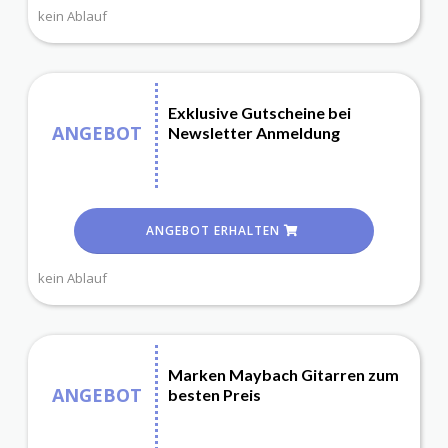
kein Ablauf
Exklusive Gutscheine bei
ANGEBOT
Newsletter Anmeldung
ANGEBOT ERHALTEN
kein Ablauf
Marken Maybach Gitarren zum
ANGEBOT
besten Preis