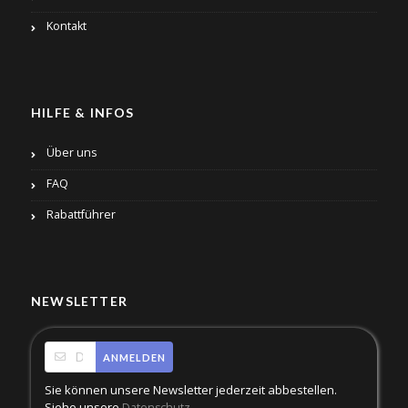
Kontakt
HILFE & INFOS
Über uns
FAQ
Rabattführer
NEWSLETTER
ANMELDEN
Sie können unsere Newsletter jederzeit abbestellen.
Siehe unsere
.
Datenschutz