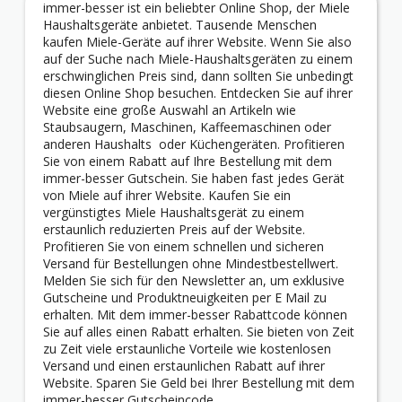
immer-besser ist ein beliebter Online Shop, der Miele
Haushaltsgeräte anbietet. Tausende Menschen
kaufen Miele-Geräte auf ihrer Website. Wenn Sie also
auf der Suche nach Miele-Haushaltsgeräten zu einem
erschwinglichen Preis sind, dann sollten Sie unbedingt
diesen Online Shop besuchen. Entdecken Sie auf ihrer
Website eine große Auswahl an Artikeln wie
Staubsaugern, Maschinen, Kaffeemaschinen oder
anderen Haushalts oder Küchengeräten. Profitieren
Sie von einem Rabatt auf Ihre Bestellung mit dem
immer-besser Gutschein. Sie haben fast jedes Gerät
von Miele auf ihrer Website. Kaufen Sie ein
vergünstigtes Miele Haushaltsgerät zu einem
erstaunlich reduzierten Preis auf der Website.
Profitieren Sie von einem schnellen und sicheren
Versand für Bestellungen ohne Mindestbestellwert.
Melden Sie sich für den Newsletter an, um exklusive
Gutscheine und Produktneuigkeiten per E Mail zu
erhalten. Mit dem immer-besser Rabattcode können
Sie auf alles einen Rabatt erhalten. Sie bieten von Zeit
zu Zeit viele erstaunliche Vorteile wie kostenlosen
Versand und einen erstaunlichen Rabatt auf ihrer
Website. Sparen Sie Geld bei Ihrer Bestellung mit dem
immer-besser Gutscheincode.