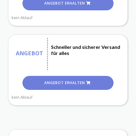
ANGEBOT ERHALTEN
kein Ablauf
Schneller und sicherer Versand
ANGEBOT
für alles
ANGEBOT ERHALTEN
kein Ablauf