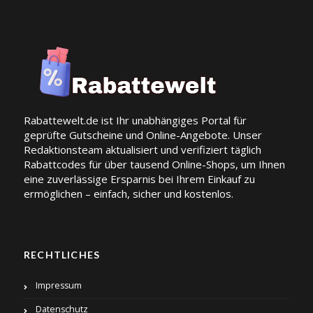
Rabattewelt.de ist Ihr unabhängiges Portal für
geprüfte Gutscheine und Online-Angebote. Unser
Redaktionsteam aktualisiert und verifiziert täglich
Rabattcodes für über tausend Online-Shops, um Ihnen
eine zuverlässige Ersparnis bei Ihrem Einkauf zu
ermöglichen – einfach, sicher und kostenlos.
RECHTLICHES
Impressum
Datenschutz