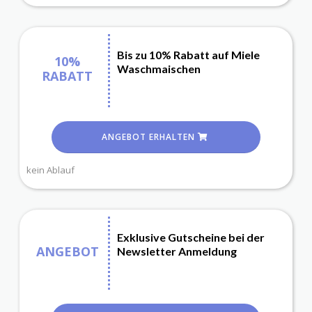
Bis zu 10% Rabatt auf Miele
10%
Waschmaischen
RABATT
ANGEBOT ERHALTEN
kein Ablauf
Exklusive Gutscheine bei der
ANGEBOT
Newsletter Anmeldung