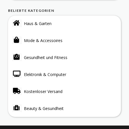
BELIEBTE KATEGORIEN
Haus & Garten
Mode & Accessoires
Gesundheit und Fitness
Elektronik & Computer
Kostenloser Versand
Beauty & Gesundheit