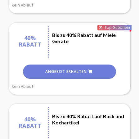
kein Ablauf
Top Gutschein
Bis zu 40% Rabatt auf Miele
40%
Geräte
RABATT
ANGEBOT ERHALTEN
kein Ablauf
Bis zu 40% Rabatt auf Back und
40%
Kochartikel
RABATT