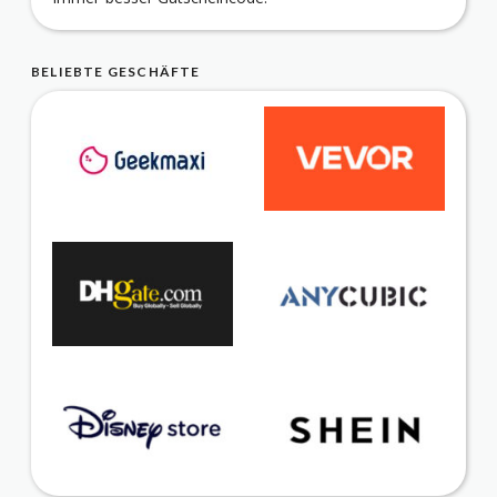
BELIEBTE GESCHÄFTE