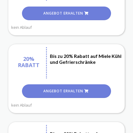
ANGEBOT ERHALTEN
kein Ablauf
Bis zu 20% Rabatt auf Miele Kühl
20%
und Gefrierschränke
RABATT
ANGEBOT ERHALTEN
kein Ablauf