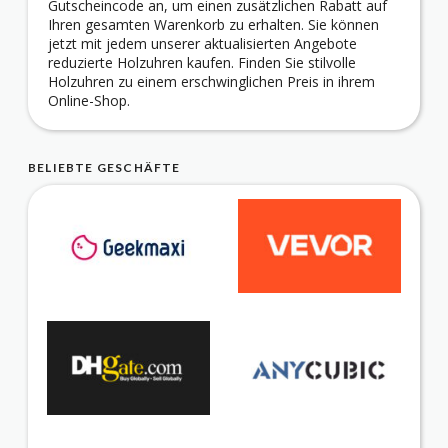
Gutscheincode an, um einen zusätzlichen Rabatt auf
Ihren gesamten Warenkorb zu erhalten. Sie können
jetzt mit jedem unserer aktualisierten Angebote
reduzierte Holzuhren kaufen. Finden Sie stilvolle
Holzuhren zu einem erschwinglichen Preis in ihrem
Online-Shop.
BELIEBTE GESCHÄFTE