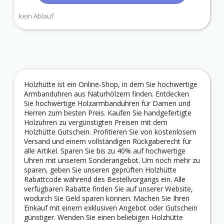
kein Ablauf
Holzhütte ist ein Online-Shop, in dem Sie hochwertige
Armbanduhren aus Naturhölzern finden. Entdecken
Sie hochwertige Holzarmbanduhren für Damen und
Herren zum besten Preis. Kaufen Sie handgefertigte
Holzuhren zu vergünstigten Preisen mit dem
Holzhütte Gutschein. Profitieren Sie von kostenlosem
Versand und einem vollständigen Rückgaberecht für
alle Artikel. Sparen Sie bis zu 40% auf hochwertige
Uhren mit unserem Sonderangebot. Um noch mehr zu
sparen, geben Sie unseren geprüften Holzhütte
Rabattcode während des Bestellvorgangs ein. Alle
verfügbaren Rabatte finden Sie auf unserer Website,
wodurch Sie Geld sparen können. Machen Sie Ihren
Einkauf mit einem exklusiven Angebot oder Gutschein
günstiger. Wenden Sie einen beliebigen Holzhütte