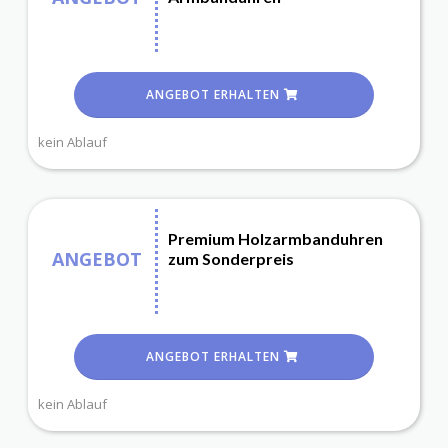
ANGEBOT ERHALTEN
kein Ablauf
Premium Holzarmbanduhren
ANGEBOT
zum Sonderpreis
ANGEBOT ERHALTEN
kein Ablauf