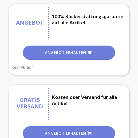
100% Rückerstattungsgarantie
ANGEBOT
auf alle Artikel
ANGEBOT ERHALTEN
kein Ablauf
Kostenloser Versand für alle
GRATIS
Artikel
VERSAND
ANGEBOT ERHALTEN