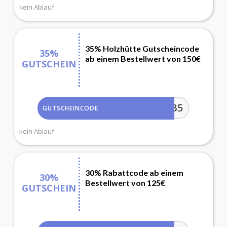
kein Ablauf
35% Holzhütte Gutscheincode
35%
ab einem Bestellwert von 150€
GUTSCHEIN
WALD35
GUTSCHEINCODE
kein Ablauf
30% Rabattcode ab einem
30%
Bestellwert von 125€
GUTSCHEIN