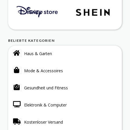
BELIEBTE KATEGORIEN
Haus & Garten
Mode & Accessoires
Gesundheit und Fitness
Elektronik & Computer
Kostenloser Versand