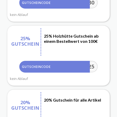
BAUM30
GUTSCHEINCODE
kein Ablauf
25% Holzhütte Gutschein ab
25%
einem Bestellwert von 100€
GUTSCHEIN
WOOD25
GUTSCHEINCODE
kein Ablauf
20% Gutschein für alle Artikel
20%
GUTSCHEIN