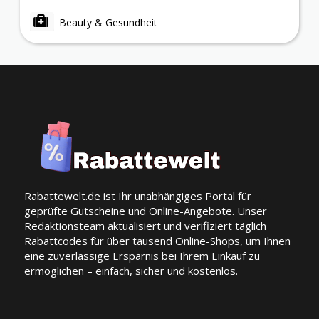
Beauty & Gesundheit
Rabattewelt.de ist Ihr unabhängiges Portal für
geprüfte Gutscheine und Online-Angebote. Unser
Redaktionsteam aktualisiert und verifiziert täglich
Rabattcodes für über tausend Online-Shops, um Ihnen
eine zuverlässige Ersparnis bei Ihrem Einkauf zu
ermöglichen – einfach, sicher und kostenlos.