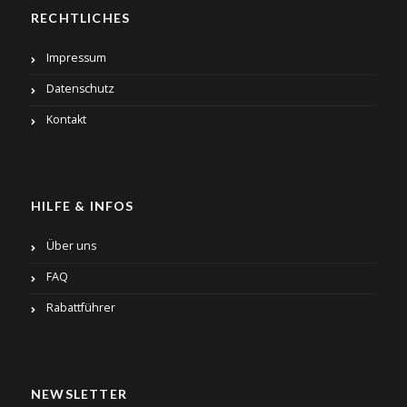
RECHTLICHES
Impressum
Datenschutz
Kontakt
HILFE & INFOS
Über uns
FAQ
Rabattführer
NEWSLETTER