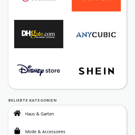
BELIEBTE KATEGORIEN
Haus & Garten
Mode & Accessoires