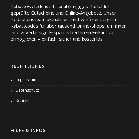
Rabattewelt.de ist Ihr unabhängiges Portal für
geprüfte Gutscheine und Online-Angebote. Unser
Redaktionsteam aktualisiert und verifiziert täglich
Rabattcodes für über tausend Online-Shops, um Ihnen
eine zuverlässige Ersparnis bei Ihrem Einkauf zu
ermöglichen – einfach, sicher und kostenlos.
RECHTLICHES
Impressum
Datenschutz
Kontakt
HILFE & INFOS