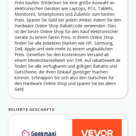
Preis kaufen. Entdecken Sie eine große Auswahl an
elektronischen Geräten wie Laptops, PCs, Tablets,
Monitoren, Smartphones und Zubehör zum besten
Preis. Sparen Sie Geld bei jedem Artikel, indem Sie den
Hardware Online Shop Rabattcode verwenden. Dies
ist der beste Online Shop für den Kauf elektronischer
Geräte zu einem fairen Preis. In ihrem Online Shop
finden Sie alle beliebten Marken wie HP, Samsung,
Dell, Apple und viele mehr zu einem unglaublichen
Preis. Genießen Sie den kostenlosen Versand ab
einem Mindestbestellwert von 59€. Auf rabattewelt.de
finden Sie alle verfügbaren und gültigen Rabatte und
Gutscheine, die Ihren Einkauf günstiger machen
können. Schnappen Sie sich also den Gutschein für
den Hardware Online Shop und sparen Sie bei allem
Geld.
BELIEBTE GESCHÄFTE