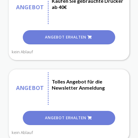
Kaufen Sie gebrauchte Drucker
ANGEBOT
ab 40€
ANGEBOT ERHALTEN
kein Ablauf
Tolles Angebot für die
ANGEBOT
Newsletter Anmeldung
ANGEBOT ERHALTEN
kein Ablauf