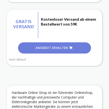
Kostenloser Versand ab einem
GRATIS
Bestellwert von 59€
VERSAND
ANGEBOT ERHALTEN
kein Ablauf
Hardware Online Shop ist ein führender Onlineshop,
der nachhaltige und preiswerte Computer und
Elektronikgeräte anbietet. Sie können jetzt
elektronische Markengeräte zu einem erstaunlichen