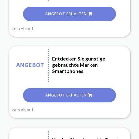
ANGEBOT ERHALTEN
kein Ablauf
Entdecken Sie günstige
ANGEBOT
gebrauchte Marken
Smartphones
ANGEBOT ERHALTEN
kein Ablauf