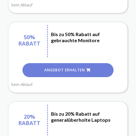
kein Ablauf
Bis zu 50% Rabatt auf
50%
gebrauchte Monitore
RABATT
ANGEBOT ERHALTEN
kein Ablauf
Bis zu 20% Rabatt auf
20%
generalüberholte Laptops
RABATT