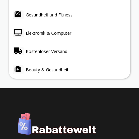
Gesundheit und Fitness
Elektronik & Computer
Kostenloser Versand
Beauty & Gesundheit