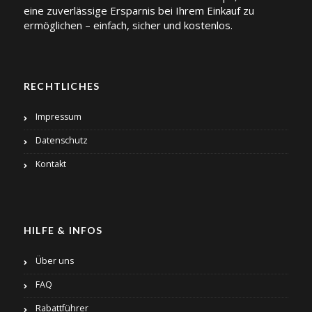
eine zuverlässige Ersparnis bei Ihrem Einkauf zu
ermöglichen – einfach, sicher und kostenlos.
RECHTLICHES
Impressum
Datenschutz
Kontakt
HILFE & INFOS
Über uns
FAQ
Rabattführer