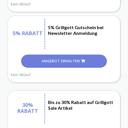
kein Ablauf
5% Grillgott Gutschein bei
5% RABATT
Newsletter Anmeldung
ANGEBOT ERHALTEN
kein Ablauf
Bis zu 30% Rabatt auf Grillgott
30%
Sale Artikel
RABATT