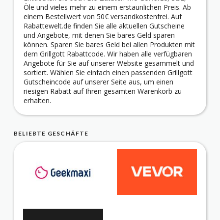
Öle und vieles mehr zu einem erstaunlichen Preis. Ab
einem Bestellwert von 50€ versandkostenfrei. Auf
Rabattewelt.de finden Sie alle aktuellen Gutscheine
und Angebote, mit denen Sie bares Geld sparen
können. Sparen Sie bares Geld bei allen Produkten mit
dem Grillgott Rabattcode. Wir haben alle verfügbaren
Angebote für Sie auf unserer Website gesammelt und
sortiert. Wählen Sie einfach einen passenden Grillgott
Gutscheincode auf unserer Seite aus, um einen
riesigen Rabatt auf Ihren gesamten Warenkorb zu
erhalten.
BELIEBTE GESCHÄFTE