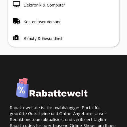
Elektronik & Computer
Kostenloser Versand
Beauty & Gesundheit
Rabattewelt.de ist Ihr unabhängiges Portal für
geprüfte Gutscheine und Online-Angebote. Unser
Redaktionsteam aktualisiert und verifiziert täglich
Rabattcodes für über tausend Online-Shops, um Ihnen