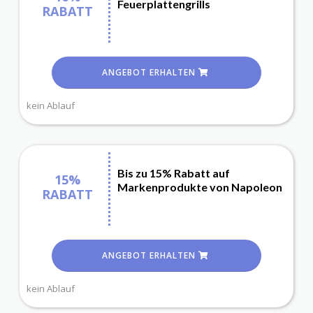
Feuerplattengrills
RABATT
ANGEBOT ERHALTEN
kein Ablauf
Bis zu 15% Rabatt auf
15%
Markenprodukte von Napoleon
RABATT
ANGEBOT ERHALTEN
kein Ablauf