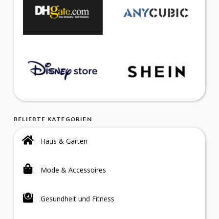
BELIEBTE KATEGORIEN
Haus & Garten
Mode & Accessoires
Gesundheit und Fitness