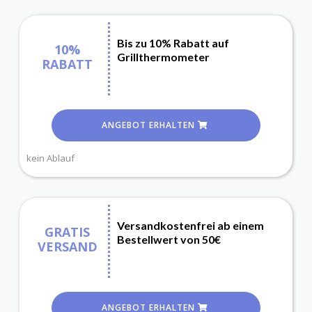
Bis zu 10% Rabatt auf
10%
Grillthermometer
RABATT
ANGEBOT ERHALTEN
kein Ablauf
Versandkostenfrei ab einem
GRATIS
Bestellwert von 50€
VERSAND
ANGEBOT ERHALTEN