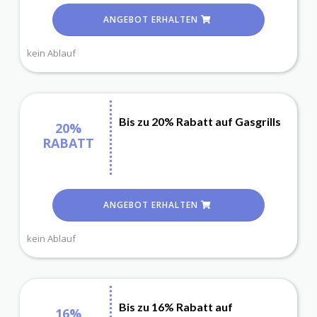
ANGEBOT ERHALTEN
kein Ablauf
Bis zu 20% Rabatt auf Gasgrills
20%
RABATT
ANGEBOT ERHALTEN
kein Ablauf
Bis zu 16% Rabatt auf
16%