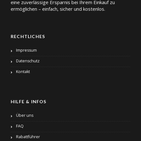
eine zuverlässige Ersparnis bei Ihrem Einkauf zu
ermöglichen – einfach, sicher und kostenlos.
RECHTLICHES
Impressum
Datenschutz
Kontakt
HILFE & INFOS
Über uns
FAQ
Rabattführer