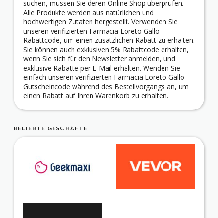
suchen, müssen Sie deren Online Shop überprüfen.
Alle Produkte werden aus natürlichen und
hochwertigen Zutaten hergestellt. Verwenden Sie
unseren verifizierten Farmacia Loreto Gallo
Rabattcode, um einen zusätzlichen Rabatt zu erhalten.
Sie können auch exklusiven 5% Rabattcode erhalten,
wenn Sie sich für den Newsletter anmelden, und
exklusive Rabatte per E-Mail erhalten. Wenden Sie
einfach unseren verifizierten Farmacia Loreto Gallo
Gutscheincode während des Bestellvorgangs an, um
einen Rabatt auf Ihren Warenkorb zu erhalten.
BELIEBTE GESCHÄFTE