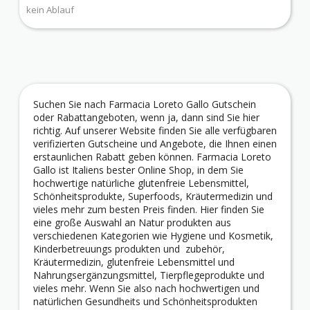
kein Ablauf
Suchen Sie nach Farmacia Loreto Gallo Gutschein
oder Rabattangeboten, wenn ja, dann sind Sie hier
richtig. Auf unserer Website finden Sie alle verfügbaren
verifizierten Gutscheine und Angebote, die Ihnen einen
erstaunlichen Rabatt geben können. Farmacia Loreto
Gallo ist Italiens bester Online Shop, in dem Sie
hochwertige natürliche glutenfreie Lebensmittel,
Schönheitsprodukte, Superfoods, Kräutermedizin und
vieles mehr zum besten Preis finden. Hier finden Sie
eine große Auswahl an Natur produkten aus
verschiedenen Kategorien wie Hygiene und Kosmetik,
Kinderbetreuungs produkten und zubehör,
Kräutermedizin, glutenfreie Lebensmittel und
Nahrungsergänzungsmittel, Tierpflegeprodukte und
vieles mehr. Wenn Sie also nach hochwertigen und
natürlichen Gesundheits und Schönheitsprodukten