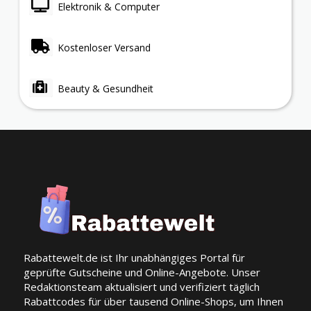
Elektronik & Computer
Kostenloser Versand
Beauty & Gesundheit
Rabattewelt.de ist Ihr unabhängiges Portal für
geprüfte Gutscheine und Online-Angebote. Unser
Redaktionsteam aktualisiert und verifiziert täglich
Rabattcodes für über tausend Online-Shops, um Ihnen