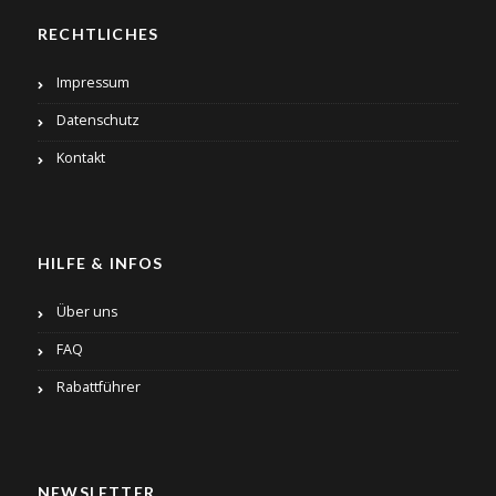
RECHTLICHES
Impressum
Datenschutz
Kontakt
HILFE & INFOS
Über uns
FAQ
Rabattführer
NEWSLETTER