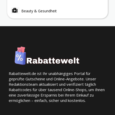
Beauty & Gesundheit
Rabattewelt.de ist Ihr unabhängiges Portal für
geprüfte Gutscheine und Online-Angebote. Unser
Redaktionsteam aktualisiert und verifiziert täglich
Rabattcodes für über tausend Online-Shops, um Ihnen
eine zuverlässige Ersparnis bei Ihrem Einkauf zu
ermöglichen – einfach, sicher und kostenlos.