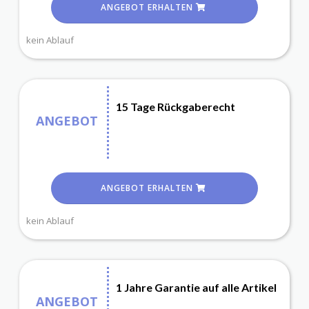
ANGEBOT ERHALTEN
kein Ablauf
15 Tage Rückgaberecht
ANGEBOT
ANGEBOT ERHALTEN
kein Ablauf
1 Jahre Garantie auf alle Artikel
ANGEBOT