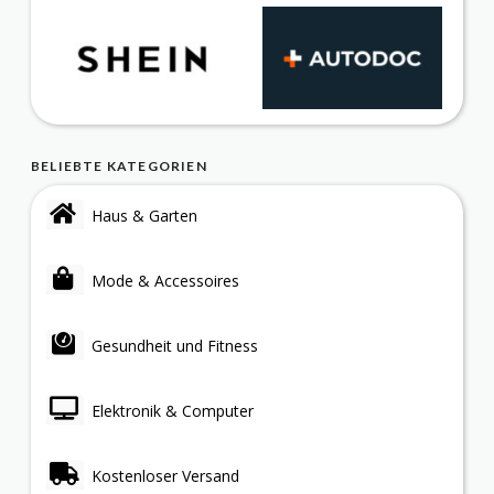
BELIEBTE KATEGORIEN
Haus & Garten
Mode & Accessoires
Gesundheit und Fitness
Elektronik & Computer
Kostenloser Versand