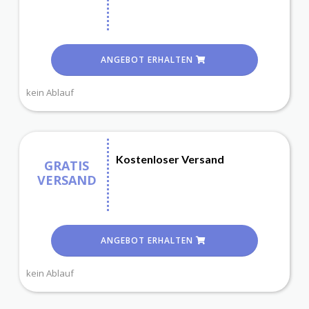
ANGEBOT ERHALTEN
kein Ablauf
Kostenloser Versand
GRATIS
VERSAND
ANGEBOT ERHALTEN
kein Ablauf