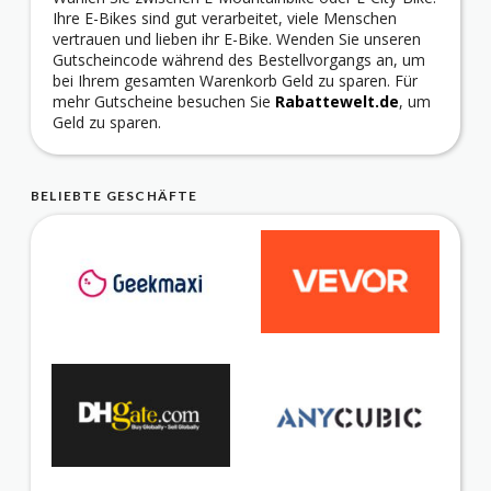
Ihre E-Bikes sind gut verarbeitet, viele Menschen
vertrauen und lieben ihr E-Bike. Wenden Sie unseren
Gutscheincode während des Bestellvorgangs an, um
bei Ihrem gesamten Warenkorb Geld zu sparen. Für
mehr Gutscheine besuchen Sie
Rabattewelt.de
, um
Geld zu sparen.
BELIEBTE GESCHÄFTE