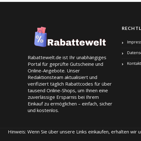
RECHTL
Impres
Datens
Rabattewelt.de ist Ihr unabhängiges
Portal für geprüfte Gutscheine und
Kontakt
Online-Angebote. Unser
Redaktionsteam aktualisiert und
verifiziert täglich Rabattcodes für über
tausend Online-Shops, um Ihnen eine
zuverlässige Ersparnis bei Ihrem
Einkauf zu ermöglichen – einfach, sicher
und kostenlos.
Hinweis: Wenn Sie über unsere Links einkaufen, erhalten wir 