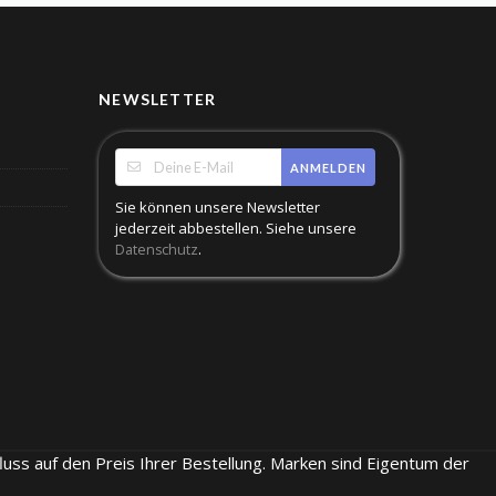
NEWSLETTER
ANMELDEN
Sie können unsere Newsletter
jederzeit abbestellen. Siehe unsere
.
Datenschutz
luss auf den Preis Ihrer Bestellung. Marken sind Eigentum der