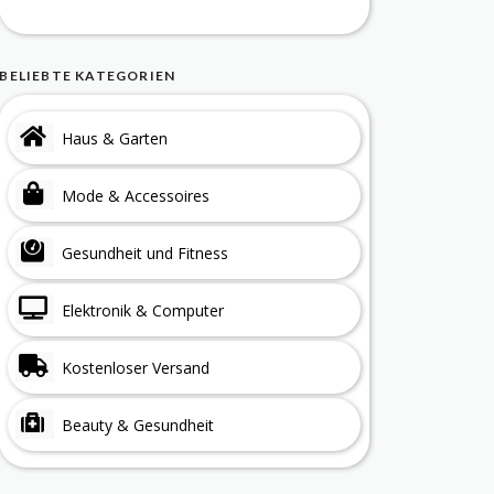
BELIEBTE KATEGORIEN
Haus & Garten
Mode & Accessoires
Gesundheit und Fitness
Elektronik & Computer
Kostenloser Versand
Beauty & Gesundheit