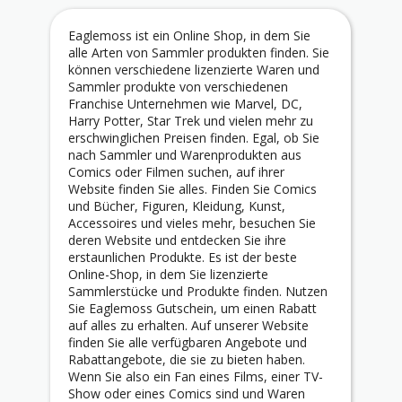
Eaglemoss ist ein Online Shop, in dem Sie
alle Arten von Sammler produkten finden. Sie
können verschiedene lizenzierte Waren und
Sammler produkte von verschiedenen
Franchise Unternehmen wie Marvel, DC,
Harry Potter, Star Trek und vielen mehr zu
erschwinglichen Preisen finden. Egal, ob Sie
nach Sammler und Warenprodukten aus
Comics oder Filmen suchen, auf ihrer
Website finden Sie alles. Finden Sie Comics
und Bücher, Figuren, Kleidung, Kunst,
Accessoires und vieles mehr, besuchen Sie
deren Website und entdecken Sie ihre
erstaunlichen Produkte. Es ist der beste
Online-Shop, in dem Sie lizenzierte
Sammlerstücke und Produkte finden. Nutzen
Sie Eaglemoss Gutschein, um einen Rabatt
auf alles zu erhalten. Auf unserer Website
finden Sie alle verfügbaren Angebote und
Rabattangebote, die sie zu bieten haben.
Wenn Sie also ein Fan eines Films, einer TV-
Show oder eines Comics sind und Waren