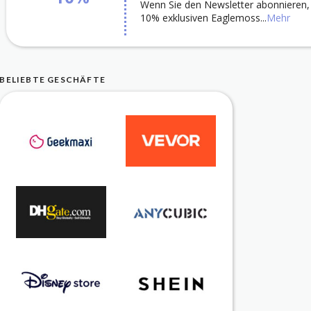
Wenn Sie den Newsletter abonnieren, 
10% exklusiven Eaglemoss
...
Mehr
BELIEBTE GESCHÄFTE