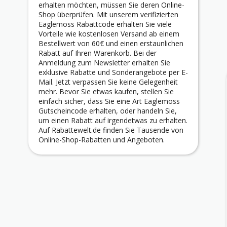
erhalten möchten, müssen Sie deren Online-
Shop überprüfen. Mit unserem verifizierten
Eaglemoss Rabattcode erhalten Sie viele
Vorteile wie kostenlosen Versand ab einem
Bestellwert von 60€ und einen erstaunlichen
Rabatt auf Ihren Warenkorb. Bei der
Anmeldung zum Newsletter erhalten Sie
exklusive Rabatte und Sonderangebote per E-
Mail. Jetzt verpassen Sie keine Gelegenheit
mehr. Bevor Sie etwas kaufen, stellen Sie
einfach sicher, dass Sie eine Art Eaglemoss
Gutscheincode erhalten, oder handeln Sie,
um einen Rabatt auf irgendetwas zu erhalten.
Auf Rabattewelt.de finden Sie Tausende von
Online-Shop-Rabatten und Angeboten.