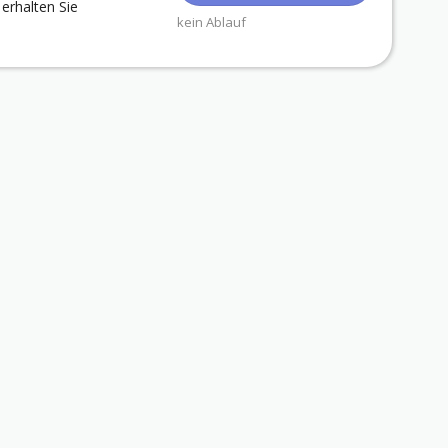
erhalten Sie
kein Ablauf