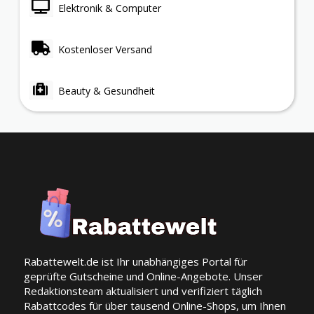
Elektronik & Computer
Kostenloser Versand
Beauty & Gesundheit
Rabattewelt.de ist Ihr unabhängiges Portal für
geprüfte Gutscheine und Online-Angebote. Unser
Redaktionsteam aktualisiert und verifiziert täglich
Rabattcodes für über tausend Online-Shops, um Ihnen