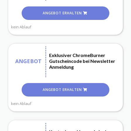
ANGEBOT ERHALTEN
kein Ablauf
Exklusiver ChromeBurner
ANGEBOT
Gutscheincode bei Newsletter
Anmeldung
ANGEBOT ERHALTEN
kein Ablauf