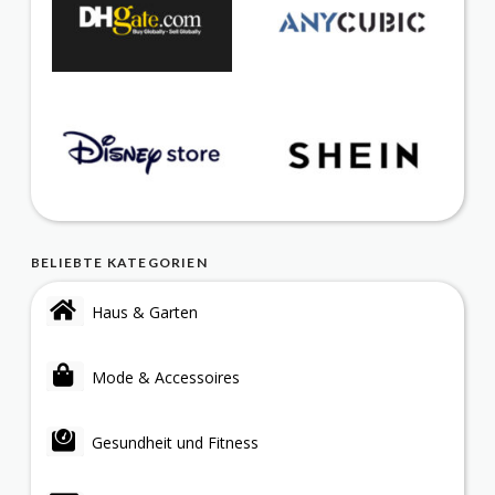
BELIEBTE KATEGORIEN
Haus & Garten
Mode & Accessoires
Gesundheit und Fitness