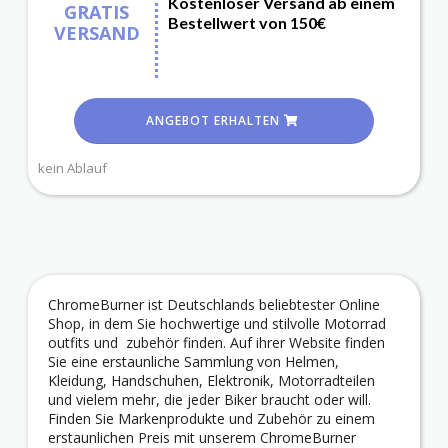
Kostenloser Versand ab einem
GRATIS
Bestellwert von 150€
VERSAND
ANGEBOT ERHALTEN
kein Ablauf
ChromeBurner ist Deutschlands beliebtester Online
Shop, in dem Sie hochwertige und stilvolle Motorrad
outfits und zubehör finden. Auf ihrer Website finden
Sie eine erstaunliche Sammlung von Helmen,
Kleidung, Handschuhen, Elektronik, Motorradteilen
und vielem mehr, die jeder Biker braucht oder will.
Finden Sie Markenprodukte und Zubehör zu einem
erstaunlichen Preis mit unserem ChromeBurner