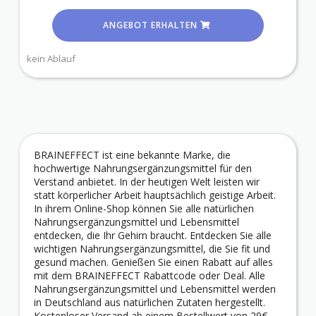
ANGEBOT ERHALTEN
kein Ablauf
BRAINEFFECT ist eine bekannte Marke, die
hochwertige Nahrungsergänzungsmittel für den
Verstand anbietet. In der heutigen Welt leisten wir
statt körperlicher Arbeit hauptsächlich geistige Arbeit.
In ihrem Online-Shop können Sie alle natürlichen
Nahrungsergänzungsmittel und Lebensmittel
entdecken, die Ihr Gehirn braucht. Entdecken Sie alle
wichtigen Nahrungsergänzungsmittel, die Sie fit und
gesund machen. Genießen Sie einen Rabatt auf alles
mit dem BRAINEFFECT Rabattcode oder Deal. Alle
Nahrungsergänzungsmittel und Lebensmittel werden
in Deutschland aus natürlichen Zutaten hergestellt.
Kostenloser Versand ab einem Bestellwert von 29€,