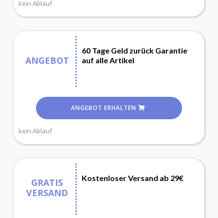
kein Ablauf
60 Tage Geld zurück Garantie
ANGEBOT
auf alle Artikel
ANGEBOT ERHALTEN
kein Ablauf
Kostenloser Versand ab 29€
GRATIS
VERSAND