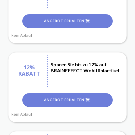
ANGEBOT ERHALTEN
kein Ablauf
Sparen Sie bis zu 12% auf
12%
BRAINEFFECT Wohlfühlartikel
RABATT
ANGEBOT ERHALTEN
kein Ablauf