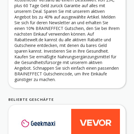
plus 60 Tage Geld zurück Garantie auf alles mit
unserem Deal. Sparen Sie mit unserem aktiven
Angebot bis zu 40% auf ausgewählte Artikel. Melden
Sie sich für deren Newsletter an und erhalten Sie
einen 10% BRAINEFFECT Gutschein, den Sie bei Ihrem
nächsten Einkauf verwenden können. Auf
Rabattewelt.de kannst du alle aktiven Rabatte und
Gutscheine entdecken, mit denen du bares Geld
sparen kannst. Investieren Sie in Ihre Gesundheit.
Kaufen Sie ermäßigte Nahrungsergänzungsmittel für
die Gesundheitsfürsorge mit unserem aktiven
Angebot. Schnappen Sie sich einfach einen passenden
BRAINEFFECT Gutscheincode, um Ihre Einkäufe
günstiger zu machen.
BELIEBTE GESCHÄFTE