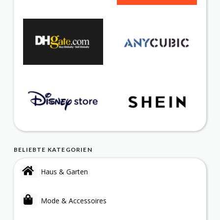
BELIEBTE KATEGORIEN
Haus & Garten
Mode & Accessoires