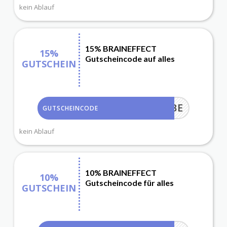
kein Ablauf
15% BRAINEFFECT
15%
Gutscheincode auf alles
GUTSCHEIN
CATHIBE
GUTSCHEINCODE
kein Ablauf
10% BRAINEFFECT
10%
Gutscheincode für alles
GUTSCHEIN