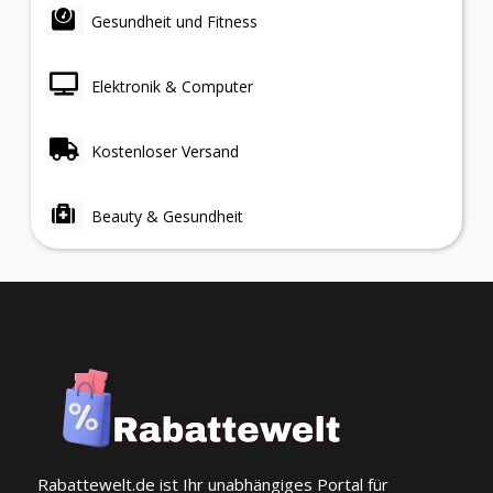
Gesundheit und Fitness
Elektronik & Computer
Kostenloser Versand
Beauty & Gesundheit
Rabattewelt.de ist Ihr unabhängiges Portal für