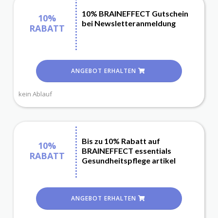
10% BRAINEFFECT Gutschein
10%
bei Newsletteranmeldung
RABATT
ANGEBOT ERHALTEN
kein Ablauf
Bis zu 10% Rabatt auf
10%
BRAINEFFECT essentials
RABATT
Gesundheitspflege artikel
ANGEBOT ERHALTEN