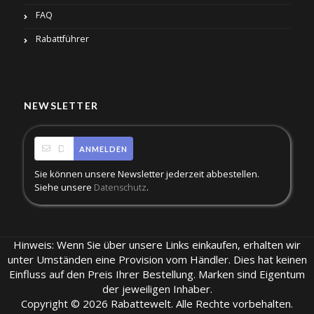
FAQ
Rabattführer
NEWSLETTER
ANMELDEN
Sie können unsere Newsletter jederzeit abbestellen.
Siehe unsere
.
Datenschutz
Hinweis: Wenn Sie über unsere Links einkaufen, erhalten wir
unter Umständen eine Provision vom Händler. Dies hat keinen
Einfluss auf den Preis Ihrer Bestellung. Marken sind Eigentum
der jeweiligen Inhaber.
Copyright © 2026 Rabattewelt. Alle Rechte vorbehalten.