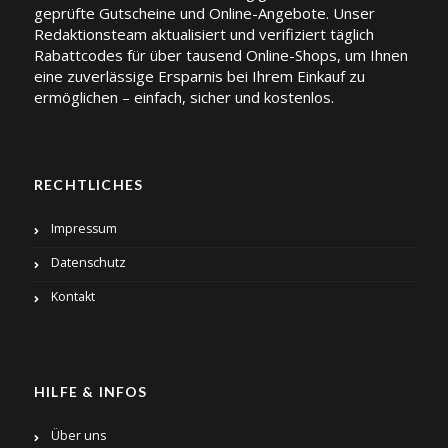
geprüfte Gutscheine und Online-Angebote. Unser
Redaktionsteam aktualisiert und verifiziert täglich
Rabattcodes für über tausend Online-Shops, um Ihnen
eine zuverlässige Ersparnis bei Ihrem Einkauf zu
ermöglichen – einfach, sicher und kostenlos.
RECHTLICHES
Impressum
Datenschutz
Kontakt
HILFE & INFOS
Über uns