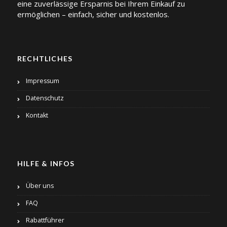
eine zuverlässige Ersparnis bei Ihrem Einkauf zu
ermöglichen – einfach, sicher und kostenlos.
RECHTLICHES
Impressum
Datenschutz
Kontakt
HILFE & INFOS
Über uns
FAQ
Rabattführer