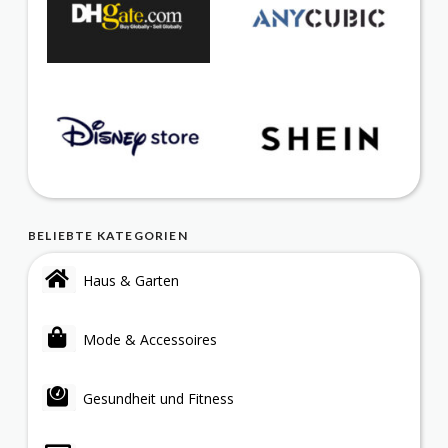
BELIEBTE KATEGORIEN
Haus & Garten
Mode & Accessoires
Gesundheit und Fitness