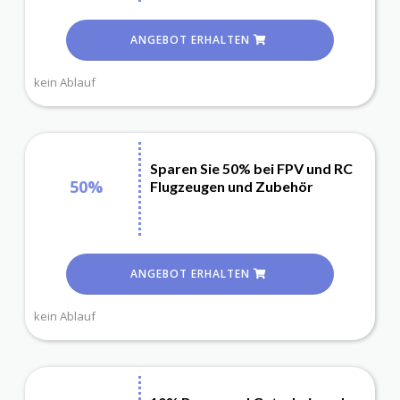
ANGEBOT ERHALTEN
kein Ablauf
Sparen Sie 50% bei FPV und RC
50%
Flugzeugen und Zubehör
ANGEBOT ERHALTEN
kein Ablauf