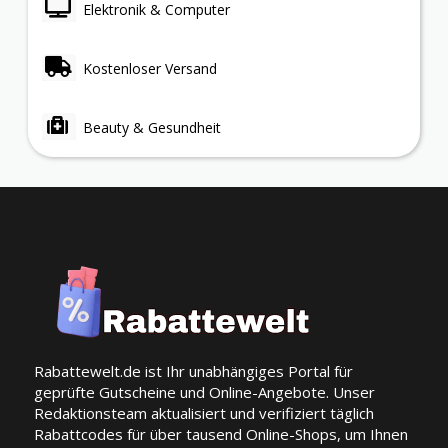
Elektronik & Computer
Kostenloser Versand
Beauty & Gesundheit
Rabattewelt.de ist Ihr unabhängiges Portal für
geprüfte Gutscheine und Online-Angebote. Unser
Redaktionsteam aktualisiert und verifiziert täglich
Rabattcodes für über tausend Online-Shops, um Ihnen