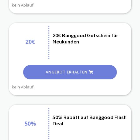
kein Ablauf
20€ Banggood Gutschein für
20€
Neukunden
ANGEBOT ERHALTEN
kein Ablauf
50% Rabatt auf Banggood Flash
50%
Deal