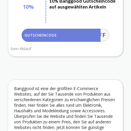
10% Banggood Gutscheincode
10%
auf ausgewählten Artikeln
AFF10OFF
GUTSCHEINCODE
kein Ablauf
Banggood ist eine der größten E-Commerce
Websites, auf der Sie Tausende von Produkten aus
verschiedenen Kategorien zu erschwinglichen Preisen
finden. Hier finden Sie alles rund um Elektronik,
Haushalts und Modekleidung sowie Accessoires.
Überprüfen Sie die Website und finden Sie Tausende
von Produkten zu einem Preis, den Sie auf anderen
Websites nicht finden. Jetzt können Sie günstige