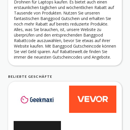
Drohnen für Laptops kaufen. Es bietet auch einen
erstaunlichen täglichen und wöchentlichen Rabatt auf
Tausende von Produkten. Nutzen Sie unseren
fantastischen Banggood Gutschein und erhalten Sie
noch mehr Rabatt auf bereits reduzierte Produkte.
Alles, was Sie brauchen, ist, unsere Website zu
überprüfen und den entsprechenden Banggood
Rabattcode auszuwählen, bevor Sie etwas auf ihrer
Website kaufen. Mit Banggood Gutscheincode können
Sie viel Geld sparen. Auf Rabattewelt.de finden Sie
immer die neuesten Gutscheincodes und Angebote.
BELIEBTE GESCHÄFTE