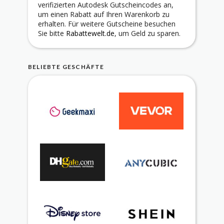
verifizierten Autodesk Gutscheincodes an,
um einen Rabatt auf Ihren Warenkorb zu
erhalten. Für weitere Gutscheine besuchen
Sie bitte
Rabattewelt.de
, um Geld zu sparen.
BELIEBTE GESCHÄFTE