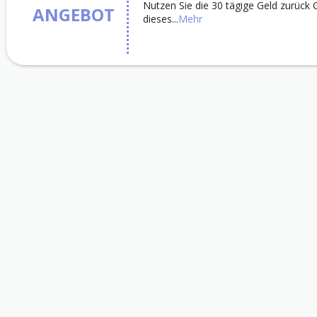
Nutzen Sie die 30 tägige Geld zurück 
ANGEBOT
dieses
...
Mehr