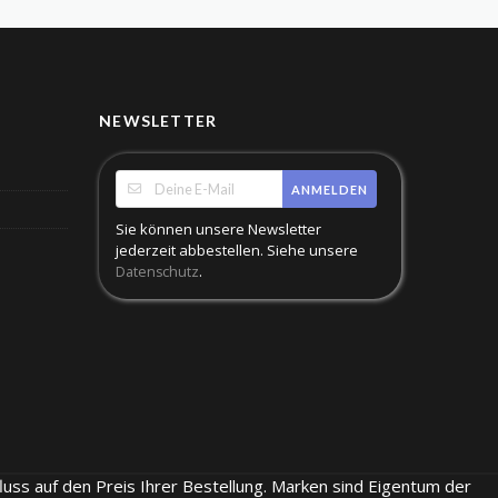
NEWSLETTER
ANMELDEN
Sie können unsere Newsletter
jederzeit abbestellen. Siehe unsere
.
Datenschutz
luss auf den Preis Ihrer Bestellung. Marken sind Eigentum der