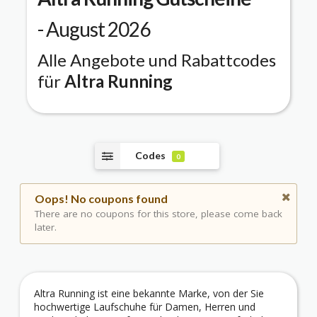
- August 2026
Alle Angebote und Rabattcodes
für
Altra Running
Codes
0
Oops! No coupons found
There are no coupons for this store, please come back
later.
Altra Running ist eine bekannte Marke, von der Sie
hochwertige Laufschuhe für Damen, Herren und