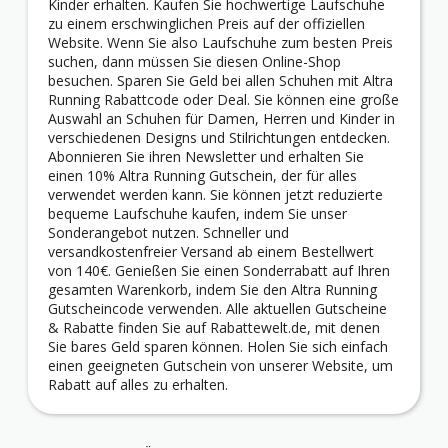
Kinder erhalten. Kaufen Sie hochwertige Laufschuhe
zu einem erschwinglichen Preis auf der offiziellen
Website. Wenn Sie also Laufschuhe zum besten Preis
suchen, dann müssen Sie diesen Online-Shop
besuchen. Sparen Sie Geld bei allen Schuhen mit Altra
Running Rabattcode oder Deal. Sie können eine große
Auswahl an Schuhen für Damen, Herren und Kinder in
verschiedenen Designs und Stilrichtungen entdecken.
Abonnieren Sie ihren Newsletter und erhalten Sie
einen 10% Altra Running Gutschein, der für alles
verwendet werden kann. Sie können jetzt reduzierte
bequeme Laufschuhe kaufen, indem Sie unser
Sonderangebot nutzen. Schneller und
versandkostenfreier Versand ab einem Bestellwert
von 140€. Genießen Sie einen Sonderrabatt auf Ihren
gesamten Warenkorb, indem Sie den Altra Running
Gutscheincode verwenden. Alle aktuellen Gutscheine
& Rabatte finden Sie auf Rabattewelt.de, mit denen
Sie bares Geld sparen können. Holen Sie sich einfach
einen geeigneten Gutschein von unserer Website, um
Rabatt auf alles zu erhalten.