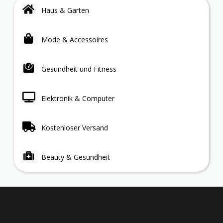
Haus & Garten
Mode & Accessoires
Gesundheit und Fitness
Elektronik & Computer
Kostenloser Versand
Beauty & Gesundheit