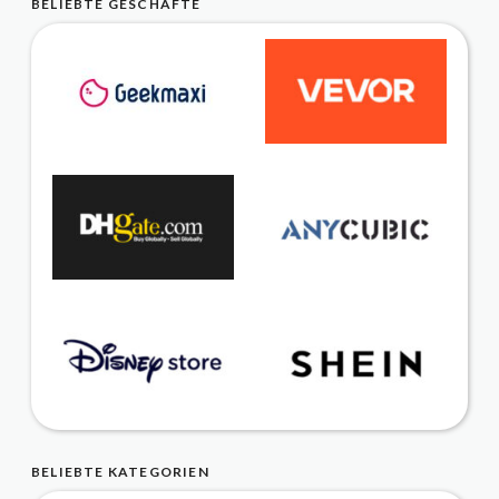
BELIEBTE GESCHÄFTE
BELIEBTE KATEGORIEN