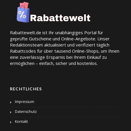
Rabattewelt.de ist Ihr unabhängiges Portal für
geprüfte Gutscheine und Online-Angebote. Unser
Redaktionsteam aktualisiert und verifiziert täglich
Rabattcodes für über tausend Online-Shops, um Ihnen
eine zuverlässige Ersparnis bei Ihrem Einkauf zu
ermöglichen – einfach, sicher und kostenlos.
RECHTLICHES
Impressum
Datenschutz
Kontakt