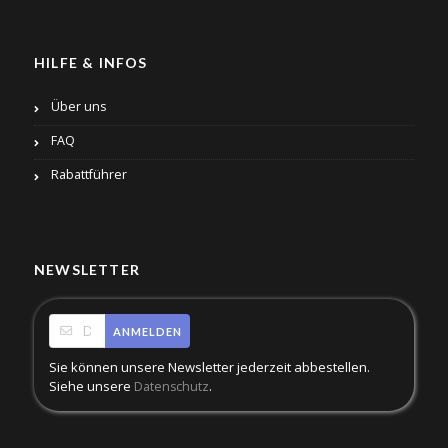
HILFE & INFOS
Über uns
FAQ
Rabattführer
NEWSLETTER
ANMELDEN
Sie können unsere Newsletter jederzeit abbestellen.
Siehe unsere
.
Datenschutz