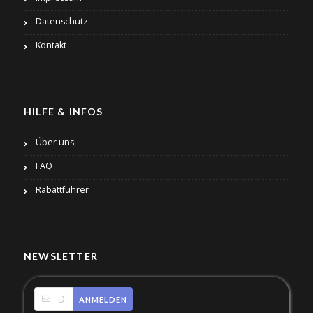
Datenschutz
Kontakt
HILFE & INFOS
Über uns
FAQ
Rabattführer
NEWSLETTER
ANMELDEN