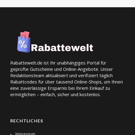
Rabattewelt.de ist Ihr unabhängiges Portal für
geprüfte Gutscheine und Online-Angebote. Unser
Redaktionsteam aktualisiert und verifiziert täglich
Rabattcodes für über tausend Online-Shops, um Ihnen
eine zuverlässige Ersparnis bei Ihrem Einkauf zu
ermöglichen – einfach, sicher und kostenlos.
RECHTLICHES
Impressum