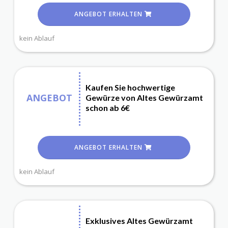
ANGEBOT ERHALTEN
kein Ablauf
Kaufen Sie hochwertige
ANGEBOT
Gewürze von Altes Gewürzamt
schon ab 6€
ANGEBOT ERHALTEN
kein Ablauf
Exklusives Altes Gewürzamt