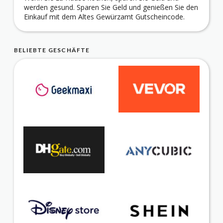
werden gesund. Sparen Sie Geld und genießen Sie den
Einkauf mit dem Altes Gewürzamt Gutscheincode.
BELIEBTE GESCHÄFTE