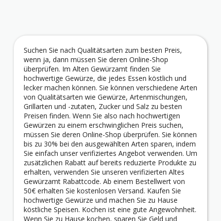
Suchen Sie nach Qualitätsarten zum besten Preis,
wenn ja, dann müssen Sie deren Online-Shop
überprüfen. Im Alten Gewürzamt finden Sie
hochwertige Gewürze, die jedes Essen köstlich und
lecker machen können. Sie können verschiedene Arten
von Qualitätsarten wie Gewürze, Artenmischungen,
Grillarten und -zutaten, Zucker und Salz zu besten
Preisen finden. Wenn Sie also nach hochwertigen
Gewürzen zu einem erschwinglichen Preis suchen,
müssen Sie deren Online-Shop überprüfen. Sie können
bis zu 30% bei den ausgewählten Arten sparen, indem
Sie einfach unser verifiziertes Angebot verwenden. Um
zusätzlichen Rabatt auf bereits reduzierte Produkte zu
erhalten, verwenden Sie unseren verifizierten Altes
Gewürzamt Rabattcode. Ab einem Bestellwert von
50€ erhalten Sie kostenlosen Versand. Kaufen Sie
hochwertige Gewürze und machen Sie zu Hause
köstliche Speisen. Kochen ist eine gute Angewohnheit.
Wenn Sie zu Hause kochen, sparen Sie Geld und