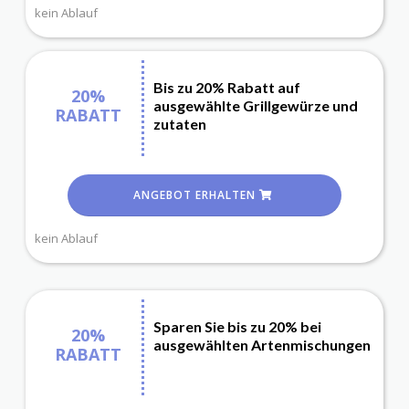
kein Ablauf
Bis zu 20% Rabatt auf
20%
ausgewählte Grillgewürze und
RABATT
zutaten
ANGEBOT ERHALTEN
kein Ablauf
Sparen Sie bis zu 20% bei
20%
ausgewählten Artenmischungen
RABATT