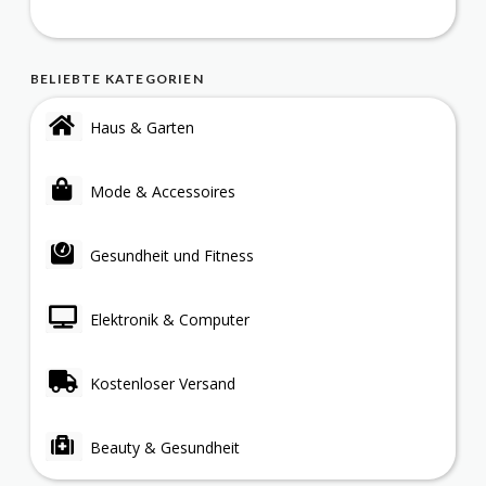
BELIEBTE KATEGORIEN
Haus & Garten
Mode & Accessoires
Gesundheit und Fitness
Elektronik & Computer
Kostenloser Versand
Beauty & Gesundheit