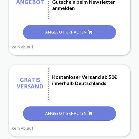
ANGEBOT
Gutschein beim Newsletter
anmelden
ANGEBOT ERHALTEN
kein Ablauf
Kostenloser Versand ab 50€
GRATIS
innerhalb Deutschlands
VERSAND
ANGEBOT ERHALTEN
kein Ablauf