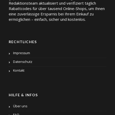
Redaktionsteam aktualisiert und verifiziert täglich
Rabattcodes für über tausend Online-Shops, um Ihnen
eine zuverlässige Ersparnis bei Ihrem Einkauf zu
ermöglichen – einfach, sicher und kostenlos.
RECHTLICHES
Impressum
Datenschutz
Kontakt
HILFE & INFOS
Über uns
FAQ