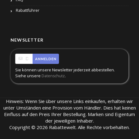
Rabattführer
NEWSLETTER
ANMELDEN
Sie können unsere Newsletter jederzeit abbestellen.
Siehe unsere
.
Datenschutz
Hinweis: Wenn Sie über unsere Links einkaufen, erhalten wir
unter Umständen eine Provision vom Händler. Dies hat keinen
Einfluss auf den Preis Ihrer Bestellung. Marken sind Eigentum
der jeweiligen Inhaber.
Copyright © 2026 Rabattewelt. Alle Rechte vorbehalten.