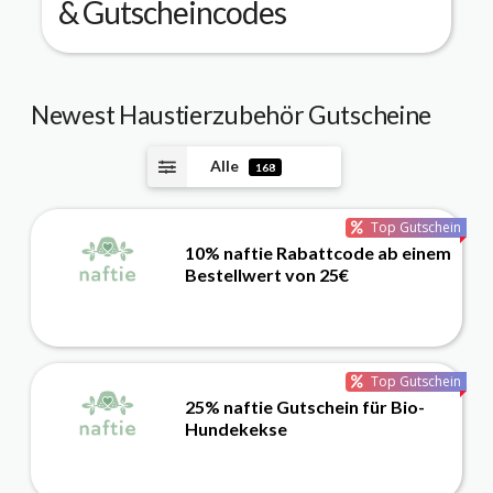
& Gutscheincodes
Newest Haustierzubehör Gutscheine
Alle
168
Top Gutschein
10% naftie Rabattcode ab einem
Bestellwert von 25€
Top Gutschein
25% naftie Gutschein für Bio-
Hundekekse