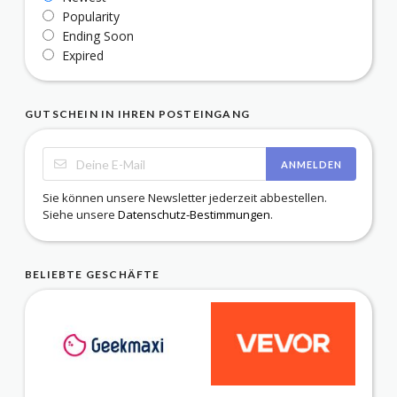
Popularity
Ending Soon
Expired
GUTSCHEIN IN IHREN POSTEINGANG
ANMELDEN
Sie können unsere Newsletter jederzeit abbestellen.
Siehe unsere
Datenschutz-Bestimmungen
.
BELIEBTE GESCHÄFTE