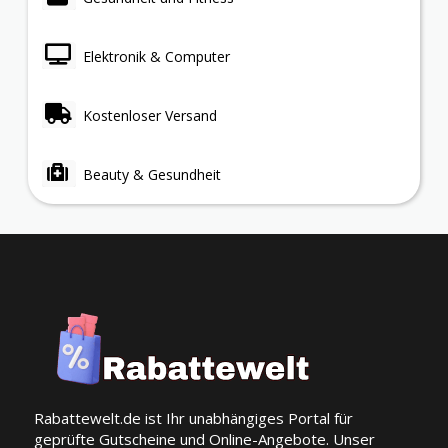
Elektronik & Computer
Kostenloser Versand
Beauty & Gesundheit
Rabattewelt.de ist Ihr unabhängiges Portal für
geprüfte Gutscheine und Online-Angebote. Unser