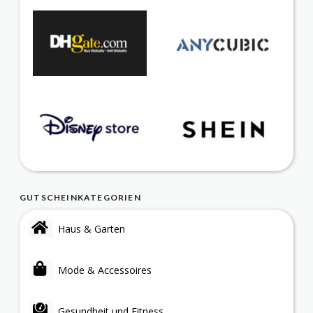
GUTSCHEINKATEGORIEN
Haus & Garten
Mode & Accessoires
Gesundheit und Fitness